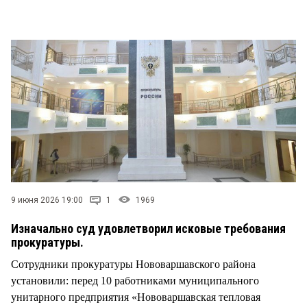
СТИЛЬ ЖИЗНИ
9 июня 2026 19:00
1
1969
Изначально суд удовлетворил исковые требования
прокуратуры.
Сотрудники прокуратуры Нововаршавского района
установили: перед 10 работниками муниципального
унитарного предприятия «Нововаршавская тепловая