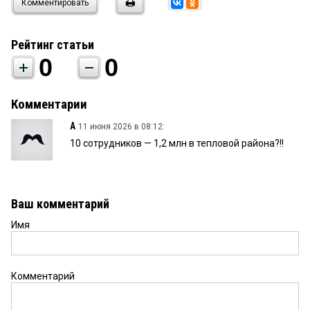
Комментировать
Рейтинг статьи
0
0
Комментарии
А
11 июня 2026 в 08:12:
10 сотрудников — 1,2 млн в тепловой района?!!
Ваш комментарий
Имя
Комментарий