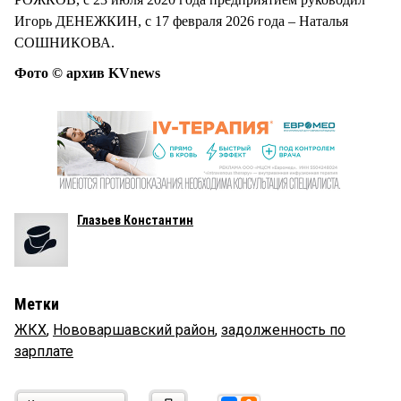
Игорь ДЕНЕЖКИН, с 17 февраля 2026 года – Наталья
СОШНИКОВА.
Фото © архив KVnews
Глазьев Константин
Метки
ЖКХ
,
Нововаршавский район
,
задолженность по
зарплате