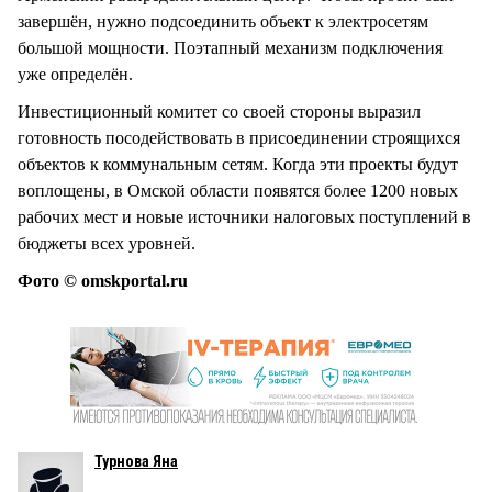
завершён, нужно подсоединить объект к электросетям
большой мощности. Поэтапный механизм подключения
уже определён.
Инвестиционный комитет со своей стороны выразил
готовность посодействовать в присоединении строящихся
объектов к коммунальным сетям. Когда эти проекты будут
воплощены, в Омской области появятся более 1200 новых
рабочих мест и новые источники налоговых поступлений в
бюджеты всех уровней.
Фото © omskportal.ru
Турнова Яна