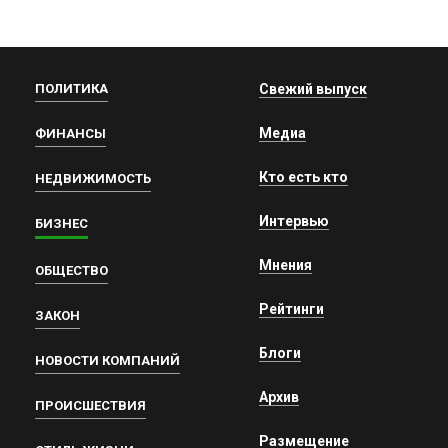
ПОЛИТИКА
Свежий выпуск
Медиа
ФИНАНСЫ
Кто есть кто
НЕДВИЖИМОСТЬ
Интервью
БИЗНЕС
Мнения
ОБЩЕСТВО
Рейтинги
ЗАКОН
Блоги
НОВОСТИ КОМПАНИЙ
Архив
ПРОИСШЕСТВИЯ
Размещение