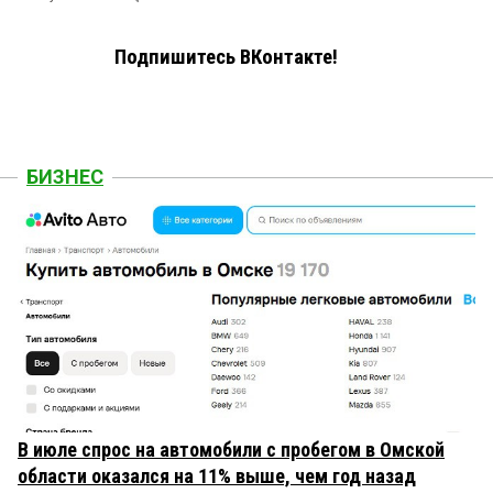
Подпишитесь ВКонтакте!
БИЗНЕС
В июле спрос на автомобили с пробегом в Омской
области оказался на 11% выше, чем год назад