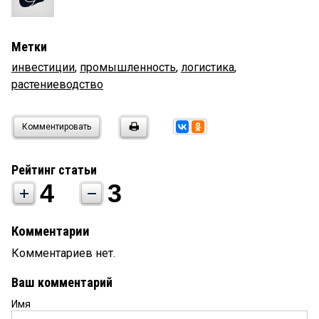
Метки
инвестиции
,
промышленность
,
логистика
,
растениеводство
Комментировать
Рейтинг статьи
4
3
Комментарии
Комментариев нет.
Ваш комментарий
Имя