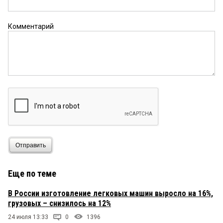
Комментарий
Отправить
Еще по теме
В России изготовление легковых машин выросло на 16%,
грузовых – снизилось на 12%
24 июля 13:33
0
1396