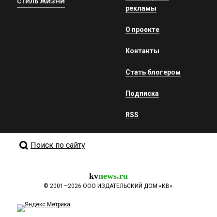
СТИЛЬ ЖИЗНИ
рекламы
О проекте
Контакты
Стать блогером
Подписка
RSS
Поиск по сайту
kv
news.ru
©
2001—2026
ООО ИЗДАТЕЛЬСКИЙ ДОМ «КВ».