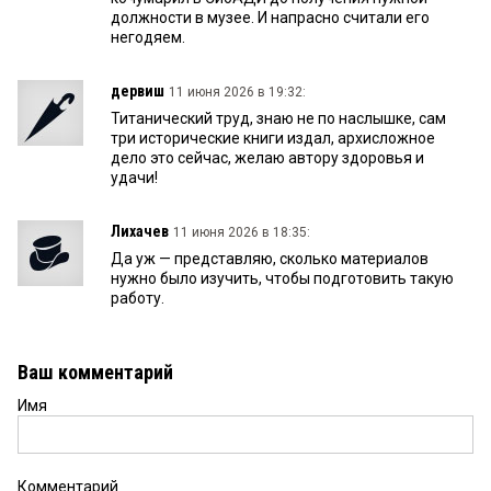
должности в музее. И напрасно считали его
негодяем.
дервиш
11 июня 2026 в 19:32:
Титанический труд, знаю не по наслышке, сам
три исторические книги издал, архисложное
дело это сейчас, желаю автору здоровья и
удачи!
Лихачев
11 июня 2026 в 18:35:
Да уж — представляю, сколько материалов
нужно было изучить, чтобы подготовить такую
работу.
Ваш комментарий
Имя
Комментарий