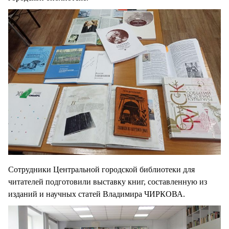
Сотрудники Центральной городской библиотеки для
читателей подготовили выставку книг, составленную из
изданий и научных статей Владимира ЧИРКОВА.