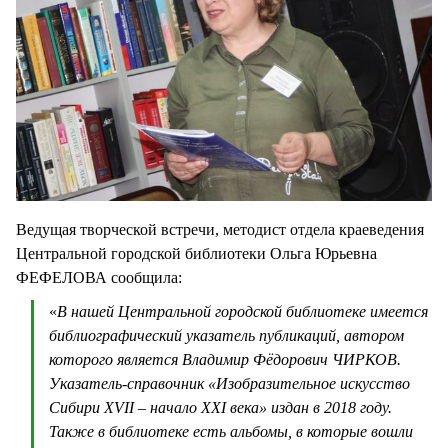
Ведущая творческой встречи, методист отдела краеведения
Центральной городской библиотеки Ольга Юрьевна
ФЕФЕЛОВА сообщила:
«
В нашей Центральной городской библиотеке имеется
библиографический указатель публикаций, автором
которого является Владимир Фёдорович ЧИРКОВ.
Указатель-справочник «Изобразительное искусство
Сибири XVII – начало XXI века» издан в 2018 году.
Также в библиотеке есть альбомы, в которые вошли