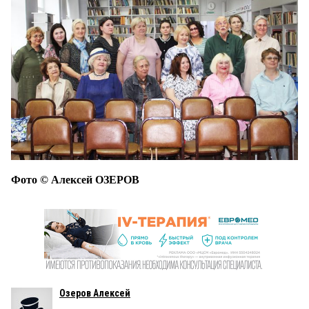
Фото © Алексей ОЗЕРОВ
Озеров Алексей