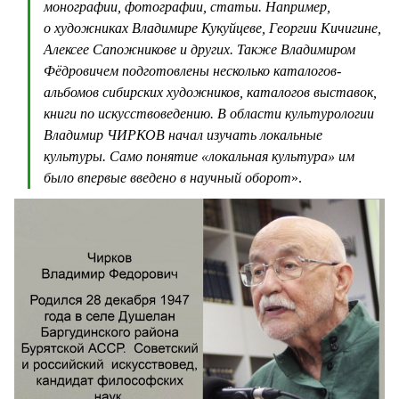
монографии, фотографии, статьи. Например,
о художниках Владимире Кукуйцеве, Георгии Кичигине,
Алексее Сапожникове и других. Также Владимиром
Фёдровичем подготовлены несколько каталогов-
альбомов сибирских художников, каталогов выставок,
книги по искусствоведению. В области культурологии
Владимир ЧИРКОВ начал изучать локальные
культуры. Само понятие «локальная культура» им
было впервые введено в научный оборот
».