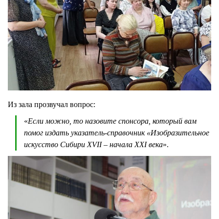
Из зала прозвучал вопрос:
«
Если можно, то назовите спонсора, который вам
помог издать указатель-справочник «Изобразительное
искусство Сибири XVII – начала XXI века
».