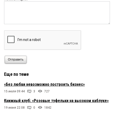
Отправить
Еще по теме
«Без любви невозможно построить бизнес»
15 июля 09:44
3
727
Книжный клуб: «Розовые туфельки на высоком каблуке»
19 июня 22:08
0
1842