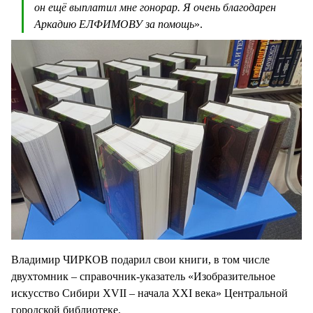
он ещё выплатил мне гонорар. Я очень благодарен
Аркадию ЕЛФИМОВУ за помощь
».
Владимир ЧИРКОВ подарил свои книги, в том числе
двухтомник – справочник-указатель «Изобразительное
искусство Сибири XVII – начала XXI века» Центральной
городской библиотеке.