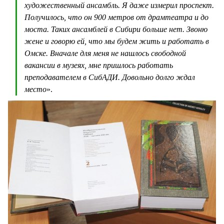
художественный ансамбль. Я даже измерил проспект.
Получилось, что он 900 метров от драмтеатра и до
моста. Таких ансамблей в Сибири больше нет. Звоню
жене и говорю ей, что мы будем жить и работать в
Омске. Вначале для меня не нашлось свободной
вакансии в музеях, мне пришлось работать
преподавателем в СибАДИ. Довольно долго ждал
место
».