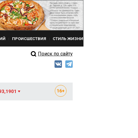
ИЙ
ПРОИСШЕСТВИЯ
СТИЛЬ ЖИЗНИ
Поиск по сайту
93,1901