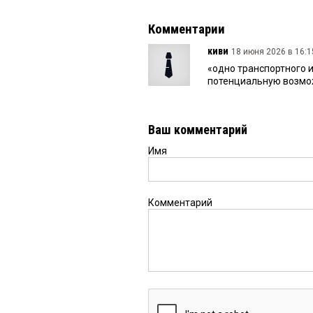
Комментарии
киви
18 июня 2026 в 16:1
«одно транспортного 
потенциальную возмож
Ваш комментарий
Имя
Комментарий