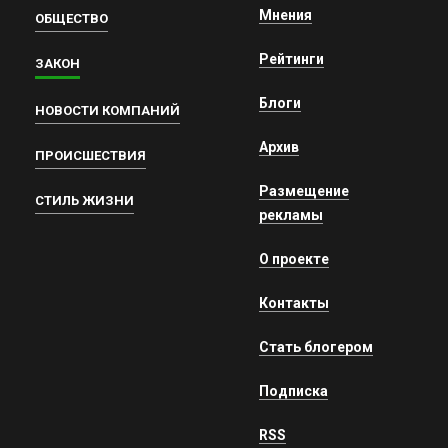
Мнения
ОБЩЕСТВО
Рейтинги
ЗАКОН
Блоги
НОВОСТИ КОМПАНИЙ
Архив
ПРОИСШЕСТВИЯ
Размещение
СТИЛЬ ЖИЗНИ
рекламы
О проекте
Контакты
Стать блогером
Подписка
RSS