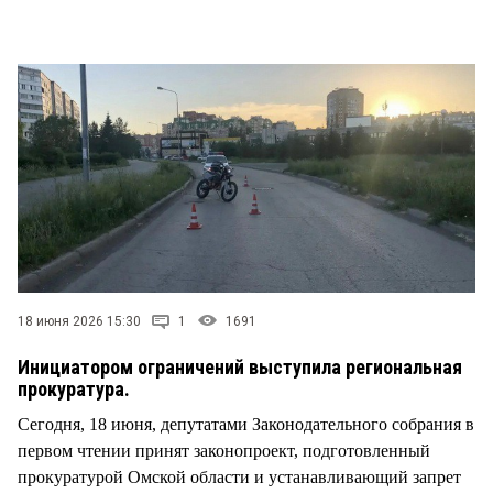
СТИЛЬ ЖИЗНИ
18 июня 2026 15:30
1
1691
Инициатором ограничений выступила региональная
прокуратура.
Сегодня, 18 июня, депутатами Законодательного собрания в
первом чтении принят законопроект, подготовленный
прокуратурой Омской области и устанавливающий запрет