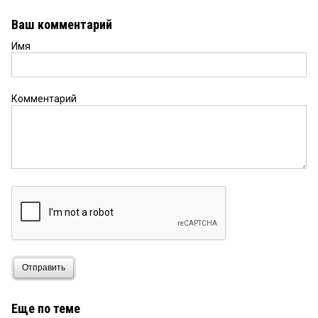
Ваш комментарий
Имя
Комментарий
Отправить
Еще по теме