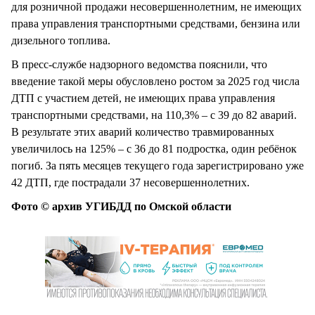
для розничной продажи несовершеннолетним, не имеющих
права управления транспортными средствами, бензина или
дизельного топлива.
В пресс-службе надзорного ведомства пояснили, что
введение такой меры обусловлено ростом за 2025 год числа
ДТП с участием детей, не имеющих права управления
транспортными средствами, на 110,3% – с 39 до 82 аварий.
В результате этих аварий количество травмированных
увеличилось на 125% – с 36 до 81 подростка, один ребёнок
погиб. За пять месяцев текущего года зарегистрировано уже
42 ДТП, где пострадали 37 несовершеннолетних.
Фото © архив УГИБДД по Омской области