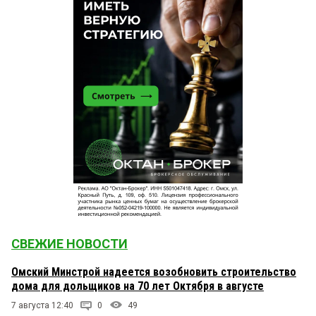
СВЕЖИЕ НОВОСТИ
Омский Минстрой надеется возобновить строительство
дома для дольщиков на 70 лет Октября в августе
7 августа 12:40
0
49