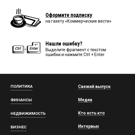
Оформите подписку
на газету «Коммерческие вести»
Нашли ошибку?
Выделите фрагмент с текстом
ошибки и нажмите Ctrl + Enter.
ПОЛИТИКА
Свежий выпуск
Медиа
ФИНАНСЫ
Кто есть кто
НЕДВИЖИМОСТЬ
Интервью
БИЗНЕС