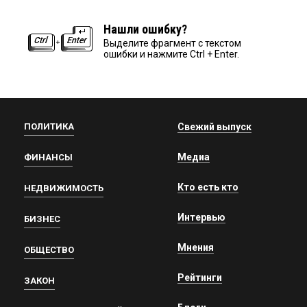
Нашли ошибку?
Выделите фрагмент с текстом
ошибки и нажмите Ctrl + Enter.
ПОЛИТИКА
Свежий выпуск
Медиа
ФИНАНСЫ
Кто есть кто
НЕДВИЖИМОСТЬ
Интервью
БИЗНЕС
Мнения
ОБЩЕСТВО
Рейтинги
ЗАКОН