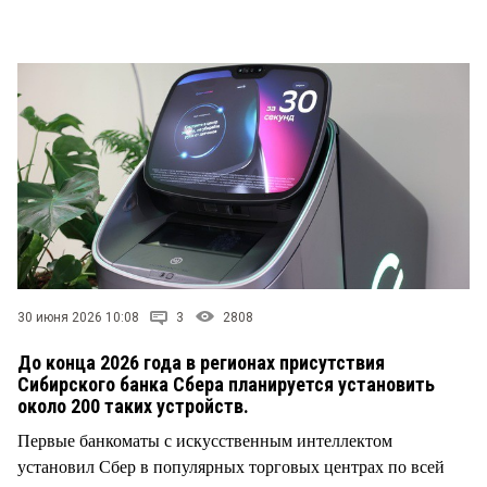
СТИЛЬ ЖИЗНИ
30 июня 2026 10:08
3
2808
До конца 2026 года в регионах присутствия
Сибирского банка Сбера планируется установить
около 200 таких устройств.
Первые банкоматы с искусственным интеллектом
установил Сбер в популярных торговых центрах по всей