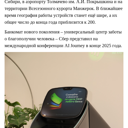
Сибири, в аэропорту Толмачево им. А.И. Покрышкина и на
территории Всесезонного курорта Манжерок. В ближайшее
время география работы устройств станет ещё шире, а их
общее число до конца года приблизится к 200.
Банкомат нового поколения – универсальный центр заботы
о благополучии человека – Сбер представил на
международной конференции AI Journey в конце 2025 года.