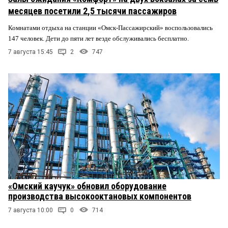
месяцев посетили 2,5 тысячи пассажиров
Комнатами отдыха на станции «Омск-Пассажирский» воспользовались
147 человек. Дети до пяти лет везде обслуживались бесплатно.
7 августа 15:45
2
747
«Омский каучук» обновил оборудование
производства высокооктановых компонентов
7 августа 10:00
0
714