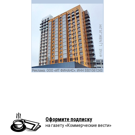
Оформите подписку
на газету «Коммерческие вести»