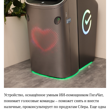
Устройство, оснащённое умным ИИ-помощником ГигаЧат,
понимает голосовые команды – поможет снять и внести
наличные, проконсультирует по продуктам Сбера. Еще одна