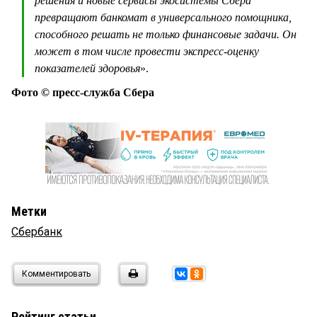
решения и новые сервисы экосистемы Сбера
превращают банкомат в универсального помощника,
способного решать не только финансовые задачи. Он
может в том числе провести экспресс-оценку
показателей здоровья
».
Фото © пресс-служба Сбера
Метки
Сбербанк
Комментировать
Рейтинг статьи