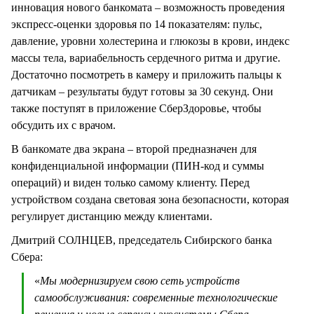
инновация нового банкомата – возможность проведения
экспресс-оценки здоровья по 14 показателям: пульс,
давление, уровни холестерина и глюкозы в крови, индекс
массы тела, вариабельность сердечного ритма и другие.
Достаточно посмотреть в камеру и приложить пальцы к
датчикам – результаты будут готовы за 30 секунд. Они
также поступят в приложение СберЗдоровье, чтобы
обсудить их с врачом.
В банкомате два экрана – второй предназначен для
конфиденциальной информации (ПИН-код и суммы
операций) и виден только самому клиенту. Перед
устройством создана световая зона безопасности, которая
регулирует дистанцию между клиентами.
Дмитрий СОЛНЦЕВ, председатель Сибирского банка
Сбера:
«
Мы модернизируем свою сеть устройств
самообслуживания: современные технологические