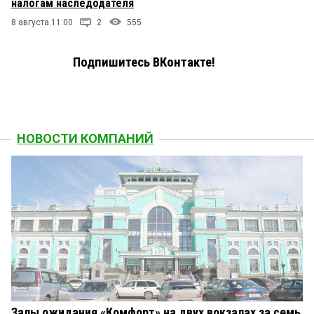
налогам наследодателя
8 августа 11:00
2
555
Подпишитесь ВКонтакте!
НОВОСТИ КОМПАНИЙ
Залы ожидания «Комфорт» на двух вокзалах за семь