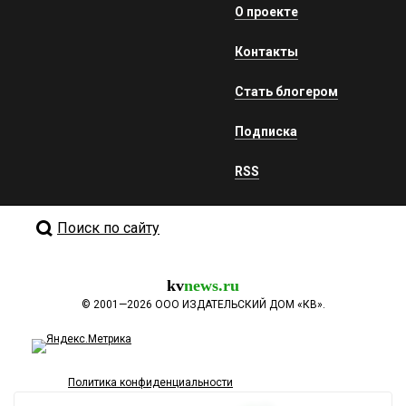
О проекте
Контакты
Стать блогером
Подписка
RSS
Поиск по сайту
kv
news.ru
©
2001—2026
ООО ИЗДАТЕЛЬСКИЙ ДОМ «КВ».
Политика конфиденциальности