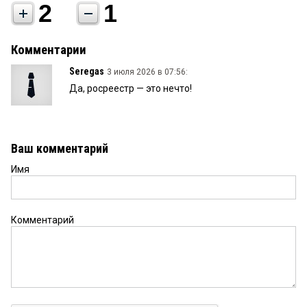
2
1
Комментарии
Seregas
3 июля 2026 в 07:56:
Да, росреестр — это нечто!
Ваш комментарий
Имя
Комментарий