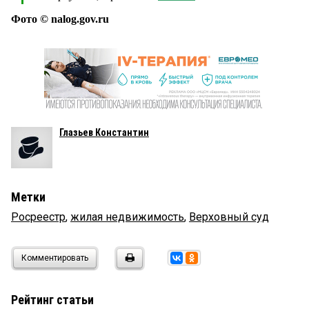
Фото © nalog.gov.ru
Глазьев Константин
Метки
Росреестр
,
жилая недвижимость
,
Верховный суд
Комментировать
Рейтинг статьи