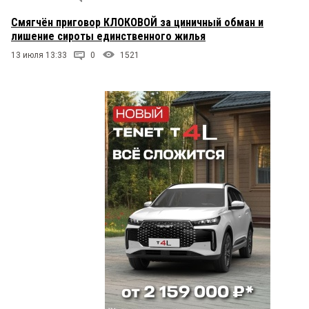
Смягчён приговор КЛОКОВОЙ за циничный обман и
лишение сироты единственного жилья
13 июля 13:33
0
1521