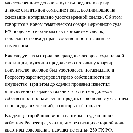
удостоверенного договора купли-продажи квартиры,
а также ставить под сомнение права, возникающие на
основании нотариально удостоверенной сделки. Об этом
говорится в новом тематическом обзоре Верховного суда
РФ по делам, связанным с оспариванием сделок,
повлёкших переход права собственности на жилые
помещения.
Как следует из материалов гражданского дела суда первой
инстанции, мужчина продал свою половину квартиры
покупателю, договор был удостоверен нотариально и
Росреестр зарегистрировал право собственности на
имущество. При этом до сделки продавец известил
в письменной форме остальных участников долевой
собственности о намерении продать свою долю с указанием
цены и других условий, на которых её продает.
Владелец второй половины квартиры в суде оспорил
действия Росреестра, указав, что реализация спорной доли
квартиры совершена в нарушение статьи 250 ГК РФ,