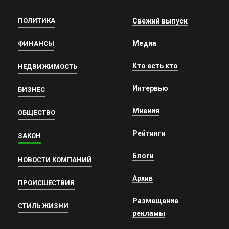
ПОЛИТИКА
Свежий выпуск
Медиа
ФИНАНСЫ
Кто есть кто
НЕДВИЖИМОСТЬ
Интервью
БИЗНЕС
Мнения
ОБЩЕСТВО
Рейтинги
ЗАКОН
Блоги
НОВОСТИ КОМПАНИЙ
Архив
ПРОИСШЕСТВИЯ
Размещение
СТИЛЬ ЖИЗНИ
рекламы