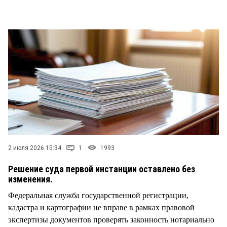
СТИЛЬ ЖИЗНИ
2 июля 2026 15:34
1
1993
Решение суда первой инстанции оставлено без
изменения.
Федеральная служба государственной регистрации,
кадастра и картографии не вправе в рамках правовой
экспертизы документов проверять законность нотариально