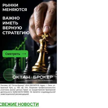
СВЕЖИЕ НОВОСТИ