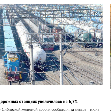
дорожных станциях увеличилась на 6,7%.
но-Сибирской железной дороги сообщили: за январь – июнь