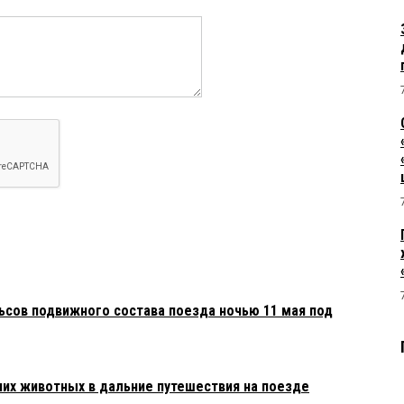
ьсов подвижного состава поезда ночью 11 мая под
их животных в дальние путешествия на поезде