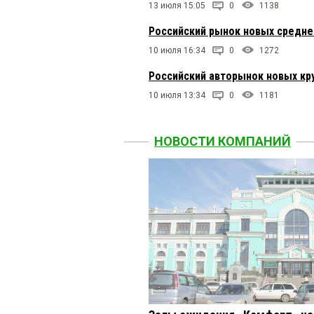
13 июля 15:05
0
1138
Российский рынок новых средне
10 июля 16:34
0
1272
Российский авторынок новых кр
10 июля 13:34
0
1181
НОВОСТИ КОМПАНИЙ