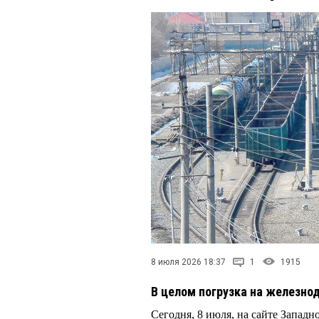
8 июля 2026 18:37
1
1915
В целом погрузка на железно
Сегодня, 8 июля, на сайте Запад