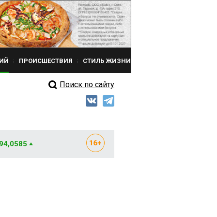
ИЙ
ПРОИСШЕСТВИЯ
СТИЛЬ ЖИЗНИ
Поиск по сайту
 94,0585