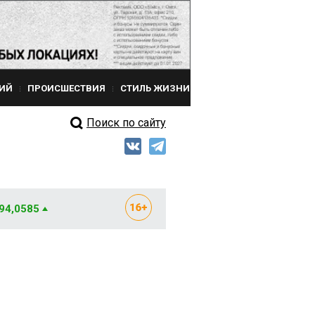
ИЙ
ПРОИСШЕСТВИЯ
СТИЛЬ ЖИЗНИ
Поиск по сайту
 94,0585