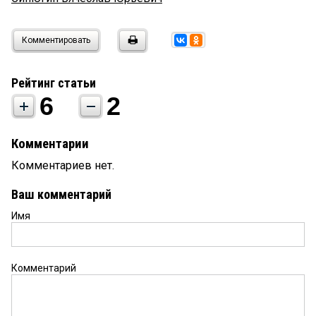
Комментировать
Рейтинг статьи
6
2
Комментарии
Комментариев нет.
Ваш комментарий
Имя
Комментарий