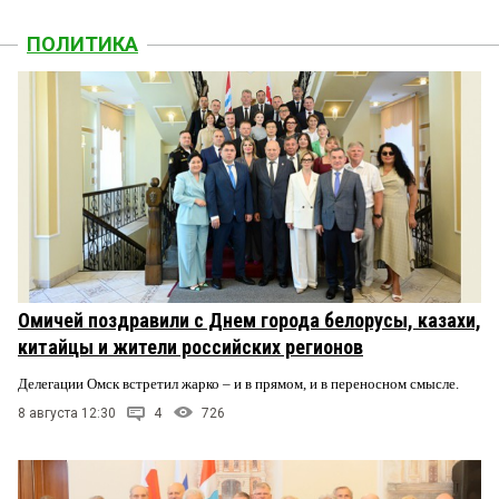
ПОЛИТИКА
Омичей поздравили с Днем города белорусы, казахи,
китайцы и жители российских регионов
Делегации Омск встретил жарко – и в прямом, и в переносном смысле.
8 августа 12:30
4
726