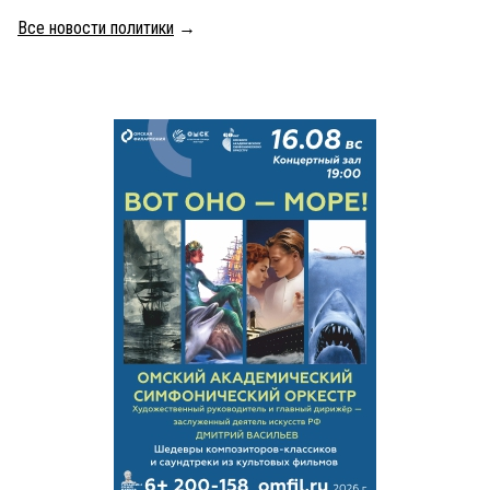
Все новости политики
→