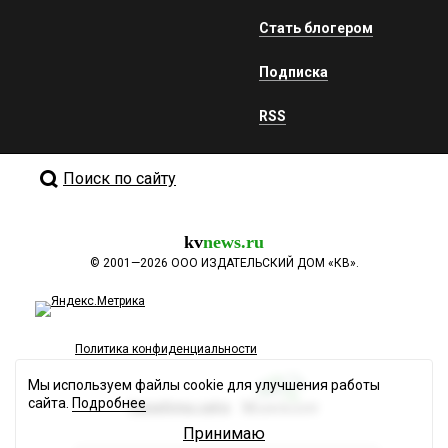
Стать блогером
Подписка
RSS
Поиск по сайту
kv
news.ru
©
2001—2026
ООО ИЗДАТЕЛЬСКИЙ ДОМ «КВ».
Политика конфиденциальности
Мы используем файлы cookie для улучшения работы
сайта.
Подробнее
Разработка сайта
Принимаю