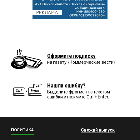
Оформите подписку
на газету «Коммерческие вести»
Нашли ошибку?
Выделите фрагмент с текстом
ошибки и нажмите Ctrl + Enter.
ПОЛИТИКА
Свежий выпуск