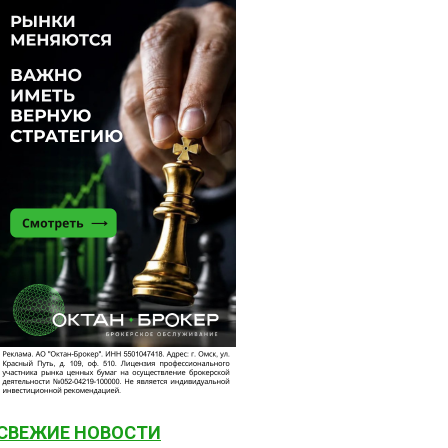
СВЕЖИЕ НОВОСТИ