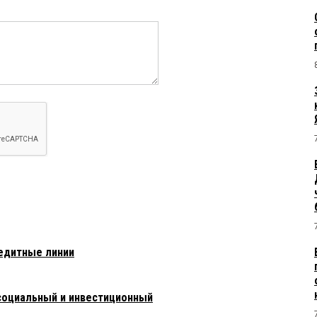
редитные линии
оциальный и инвестиционный