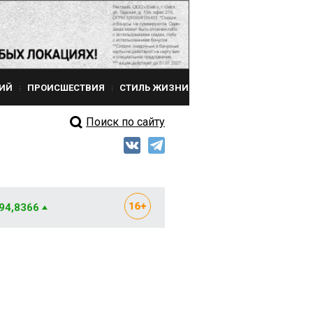
ИЙ
ПРОИСШЕСТВИЯ
СТИЛЬ ЖИЗНИ
Поиск по сайту
 94,8366