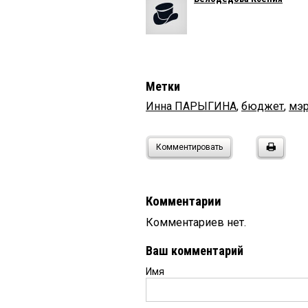
Метки
Инна ПАРЫГИНА
,
бюджет
,
мэ
Комментировать
Комментарии
Комментариев нет.
Ваш комментарий
Имя