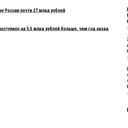
ну России почти 27 млрд рублей
оступило на 5,5 млрд рублей больше, чем год назад