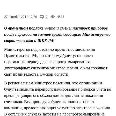
СТИЛЬ ЖИЗНИ
27 октября 2014 12:20
0
4538
О временном порядке учета и смены настроек приборов
после перехода на зимнее время сообщило Министерство
строительства и ЖКХ РФ
Министерство подготовило проект постановления
Правительства РФ, по которому будет установлен
переходный период для перепрограммирования
двухтарифных счетчиков электроэнергии, о чем сообщает
сайт правительства Омской области.
В региональном Минстрое пояснили, что организации
будут выполнять перепрограммирование приборов учета во
время регулярнгого обхода домов для снятия показания
счетчиков. Вся процедура будет выполнена за счет
компаний, предоставляющих услуги по электроснабжению.
В остальных случаях затраты на перепрограммирование