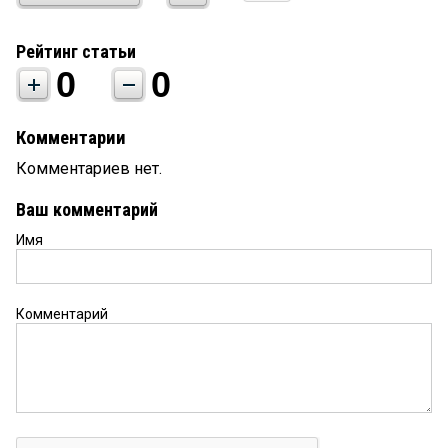
Рейтинг статьи
0
0
Комментарии
Комментариев нет.
Ваш комментарий
Имя
Комментарий