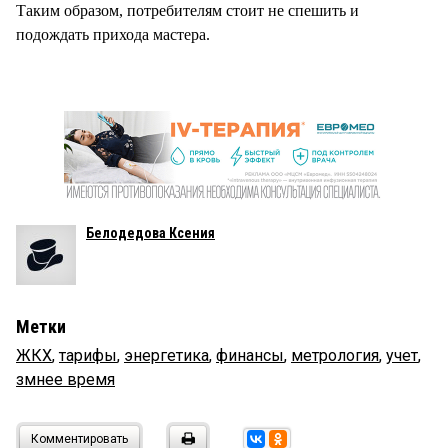
Таким образом, потребителям стоит не спешить и
подождать прихода мастера.
Белодедова Ксения
Метки
ЖКХ
,
тарифы
,
энергетика
,
финансы
,
метрология
,
учет
,
змнее время
Комментировать