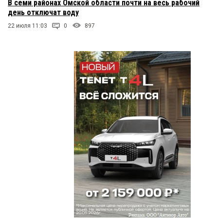
В семи районах Омской области почти на весь рабочий
день отключат воду
22 июля 11:03
0
897