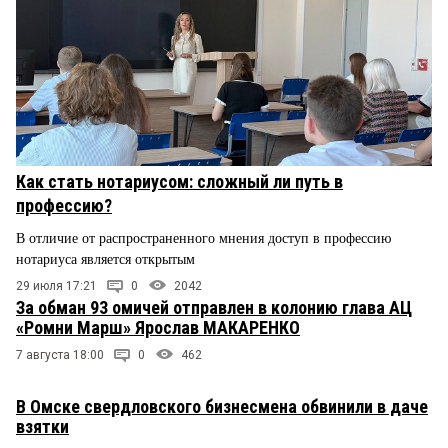
Как стать нотариусом: сложный ли путь в
профессию?
В отличие от распространенного мнения доступ в профессию
нотариуса является открытым
29 июля 17:21
0
2042
За обман 93 омичей отправлен в колонию глава АЦ
«Ромни Марш» Ярослав МАКАРЕНКО
7 августа 18:00
0
462
В Омске свердловского бизнесмена обвинили в даче
взятки