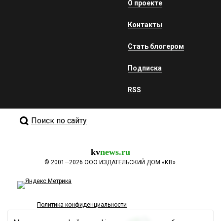
О проекте
Контакты
Стать блогером
Подписка
RSS
Поиск по сайту
kv
news.ru
©
2001—2026
ООО ИЗДАТЕЛЬСКИЙ ДОМ «КВ».
Политика конфиденциальности