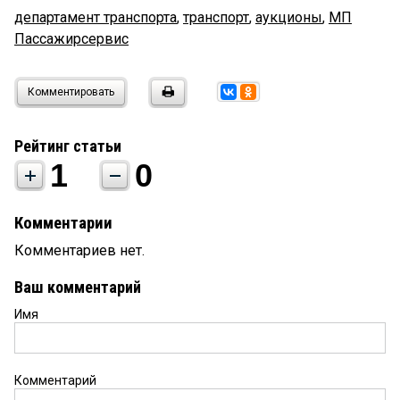
департамент транспорта
,
транспорт
,
аукционы
,
МП
Пассажирсервис
Комментировать
Рейтинг статьи
1
0
Комментарии
Комментариев нет.
Ваш комментарий
Имя
Комментарий