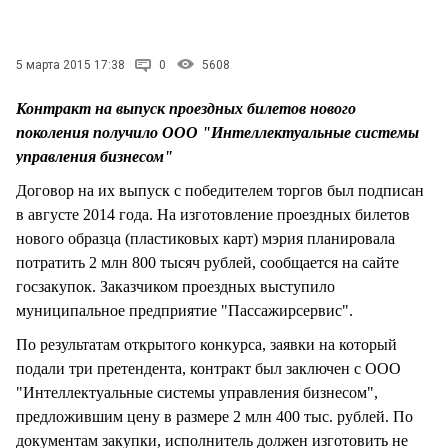
СТИЛЬ ЖИЗНИ
5 марта 2015 17:38
0
5608
Контракт на выпуск проездных билетов нового
поколения получило ООО "Интеллектуальные системы
управления бизнесом"
Договор на их выпуск с победителем торгов был подписан
в августе 2014 года. На изготовление проездных билетов
нового образца (пластиковых карт) мэрия планировала
потратить 2 млн 800 тысяч рублей, сообщается на сайте
госзакупок. Заказчиком проездных выступило
муниципальное предприятие "Пассажирсервис".
По результатам открытого конкурса, заявки на который
подали три претендента, контракт был заключен с ООО
"Интеллектуальные системы управления бизнесом",
предложившим цену в размере 2 млн 400 тыс. рублей. По
документам закупки, исполнитель должен изготовить не