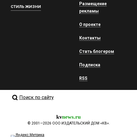
Размещение
СТИЛЬ ЖИЗНИ
рекламы
О проекте
Контакты
Стать блогером
Подписка
RSS
Поиск по сайту
kv
news.ru
©
2001—2026
ООО ИЗДАТЕЛЬСКИЙ ДОМ «КВ».