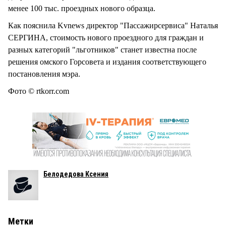
менее 100 тыс. проездных нового образца.
Как пояснила Kvnews директор "Пассажирсервиса" Наталья
СЕРГИНА, стоимость нового проездного для граждан и
разных категорий "льготников" станет известна после
решения омского Горсовета и издания соответствующего
постановления мэра.
Фото © rtkorr.com
Белодедова Ксения
Метки