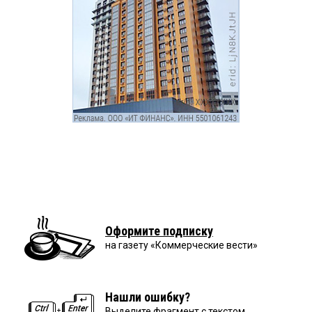
Оформите подписку
на газету «Коммерческие вести»
Нашли ошибку?
Выделите фрагмент с текстом