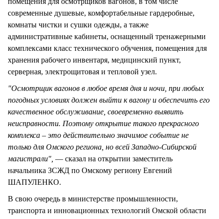
помещения для осмотрщиков вагонов, в том числе
современные душевые, комфортабельные гардеробные,
комнаты чистки и сушки одежды, а также
административные кабинеты, оснащенный тренажерными
комплексами класс технического обучения, помещения для
хранения рабочего инвентаря, медицинский пункт,
серверная, электрощитовая и тепловой узел.
"Осмотрщик вагонов в любое время дня и ночи, при любых
погодных условиях должен выйти к вагону и обеспечить его
качественное обслуживание, своевременно выявить
неисправности. Поэтому открытие такого прекрасного
комплекса – это действительно значимое событие не
только для Омского региона, но всей Западно-Сибирской
магистрали",
— сказал на открытии заместитель
начальника ЗСЖД по Омскому региону Евгений
ШАПУЛЕНКО.
В свою очередь в министерстве промышленности,
транспорта и инновационных технологий Омской области