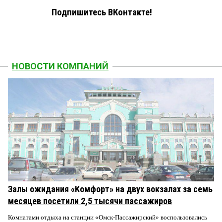
Подпишитесь ВКонтакте!
НОВОСТИ КОМПАНИЙ
Залы ожидания «Комфорт» на двух вокзалах за семь
месяцев посетили 2,5 тысячи пассажиров
Комнатами отдыха на станции «Омск-Пассажирский» воспользовались