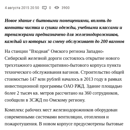
СТИЛЬ ЖИЗНИ
4 августа 2015 20:50
0
3900
Новое здание с бытовыми помещениями, вплоть до
комнаты чистки и сушки одежды, учебными классами и
тренажерами предназначено для железнодорожников,
каждый из которых за смену обслуживает до 200 вагонов
На станции "Входная" Омского региона Западно-
Сибирской железной дороги состоялось открытие нового
трехэтажного административно-бытового корпуса пункта
технического обслуживания вагонов. Строительство общей
стоимостью 147 млн рублей началось в 2013 году в рамках
инвестиционной программы ОАО РЖД. Здание площадью
более 2 тысяч кв. метров рассчитано на 360 сотрудников,
сообщили в ЗСЖД по Омскому региону.
Комплекс рабочих мест железнодорожников оборудован
современными системами вентиляции, отопления и
пожаротушения. В новом корпусе предусмотрены бытовые