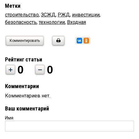
Метки
строительство
,
ЗСЖД
,
РЖД
,
инвестиции
,
безопасность
,
технологии
,
Входная
Комментировать
Рейтинг статьи
0
0
Комментарии
Комментариев нет.
Ваш комментарий
Имя