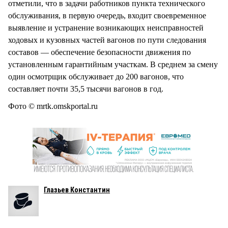
отметили, что в задачи работников пункта технического
обслуживания, в первую очередь, входит своевременное
выявление и устранение возникающих неисправностей
ходовых и кузовных частей вагонов по пути следования
составов — обеспечение безопасности движения по
установленным гарантийным участкам. В среднем за смену
один осмотрщик обслуживает до 200 вагонов, что
составляет почти 35,5 тысячи вагонов в год.
Фото © mrtk.omskportal.ru
Глазьев Константин