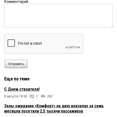
Комментарий
Отправить
Еще по теме
С Днем строителя!
8 августа 18:00
1
282
Залы ожидания «Комфорт» на двух вокзалах за семь
месяцев посетили 2,5 тысячи пассажиров