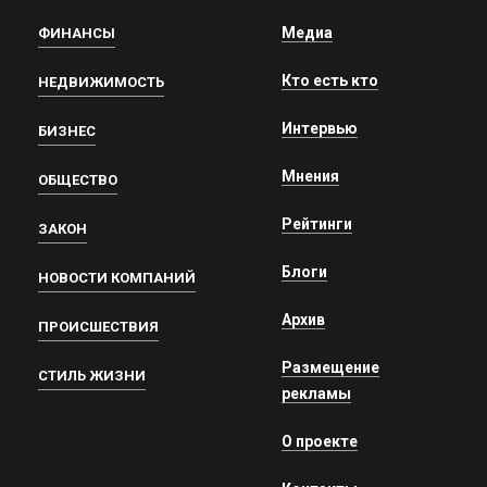
Медиа
ФИНАНСЫ
Кто есть кто
НЕДВИЖИМОСТЬ
Интервью
БИЗНЕС
Мнения
ОБЩЕСТВО
Рейтинги
ЗАКОН
Блоги
НОВОСТИ КОМПАНИЙ
Архив
ПРОИСШЕСТВИЯ
Размещение
СТИЛЬ ЖИЗНИ
рекламы
О проекте