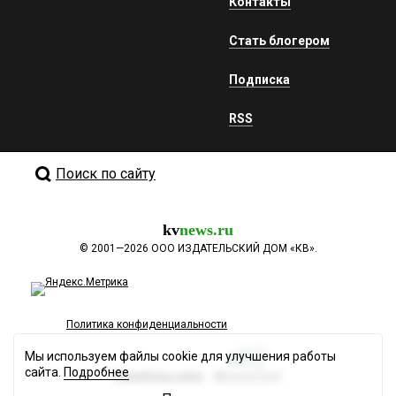
Контакты
Стать блогером
Подписка
RSS
Поиск по сайту
kv
news.ru
©
2001—2026
ООО ИЗДАТЕЛЬСКИЙ ДОМ «КВ».
Политика конфиденциальности
Мы используем файлы cookie для улучшения работы
сайта.
Подробнее
Разработка сайта