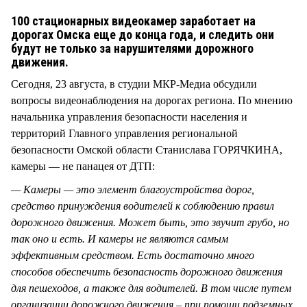
СТИЛЬ ЖИЗНИ
100 стационарных видеокамер заработает на
дорогах Омска еще до конца года, и следить они
будут не только за нарушителями дорожного
движения.
Сегодня, 23 августа, в студии МКР-Медиа обсудили
вопросы видеонаблюдения на дорогах региона. По мнению
начальника управления безопасности населения и
территорий Главного управления региональной
безопасности Омской области Станислава ГОРЯЧКИНА,
камеры — не панацея от ДТП:
— Камеры — это элемент благоустройства дорог,
средство принуждения водителей к соблюдению правил
дорожного движения. Может быть, это звучит грубо, но
так оно и есть. И камеры не являются самым
эффективным средством. Есть достаточно много
способов обеспечить безопасность дорожного движения
для пешеходов, а также для водителей. В том числе путем
организации дорожного движения – при помощи подземных