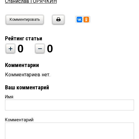
Станислав ГОРЯЧКИН
Комментировать
Рейтинг статьи
0
0
Комментарии
Комментариев нет.
Ваш комментарий
Имя
Комментарий