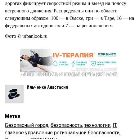
дорогах фиксирует скоростной режим и выезд на полосу
встречного движения. Распределены они по области
следующим образом: 100 — в Омске, три — в Таре, 16 — на
федеральных автодорогах и 7 — на региональных.
Фото © urbanlook.ru
Ильченко Анастасия
Метки
Безопасный город
,
безопасность
,
технологии
,
IT
,
главное управление региональной безопасности
,