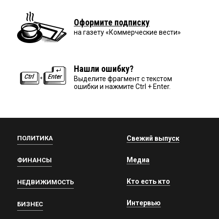
Оформите подписку
на газету «Коммерческие вести»
Нашли ошибку?
Выделите фрагмент с текстом
ошибки и нажмите Ctrl + Enter.
ПОЛИТИКА
Свежий выпуск
Медиа
ФИНАНСЫ
Кто есть кто
НЕДВИЖИМОСТЬ
Интервью
БИЗНЕС