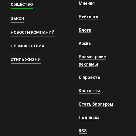
Мнения
ОБЩЕСТВО
Рейтинги
ЗАКОН
Блоги
НОВОСТИ КОМПАНИЙ
Архив
ПРОИСШЕСТВИЯ
Размещение
СТИЛЬ ЖИЗНИ
рекламы
О проекте
Контакты
Стать блогером
Подписка
RSS