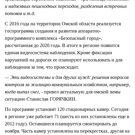
и надземных пешеходных переходов, разделения встречных
потоков и т.д.
С 2016 года на территории Омской области реализуется
госпрограмма создания и развития аппаратно-
программного комплекса «Безопасный город»,
рассчитанная до 2020 года. В итоге в регионе появится
единая видеосистема наблюдения. Кроме фиксации
нарушений на дорогах ее планируют использовать и для
наблюдения за тем, что происходит.
— Эти видеосистемы и для других нужд: решения вопросов
контроля за жилищно-коммунальным хозяйством, например,
когда выпал снег, -
привел актуальную для омской зимы
ситуацию Станислав ГОРЯЧКИН.
По программе установят 120 стационарных камер. Сегодня
в регионе уже работает 71 (шесть из них установлены еще в
2012 году). Оставшиеся планируется смонтировать до
ноября. Часть камер установлена на перекрестках, другая на