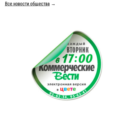
Все новости общества
→