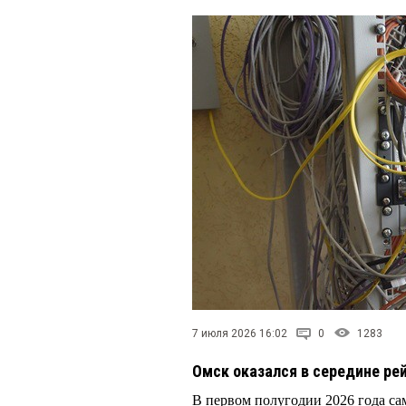
7 июля 2026 16:02
0
1283
Омск оказался в середине рей
В первом полугодии 2026 года с