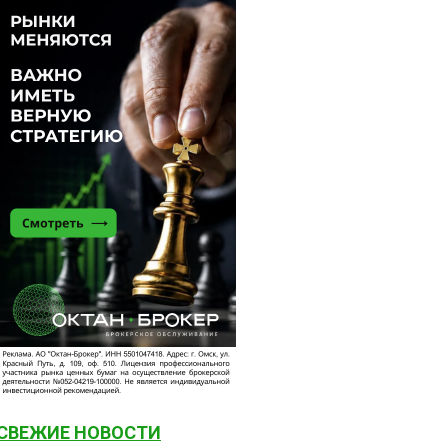
СВЕЖИЕ НОВОСТИ