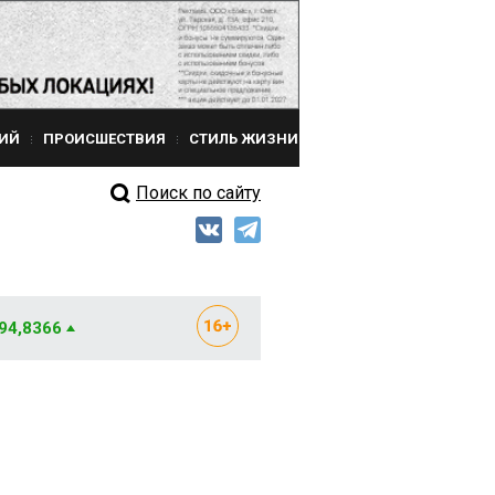
ИЙ
ПРОИСШЕСТВИЯ
СТИЛЬ ЖИЗНИ
Поиск по сайту
 94,8366