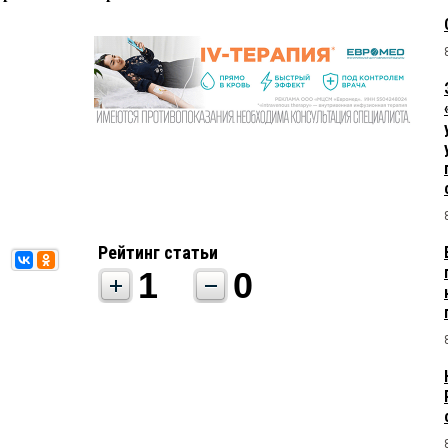
Рейтинг статьи
1
0