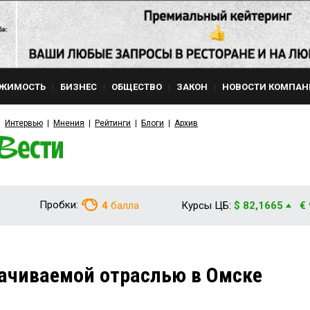
ЖИМОСТЬ
БИЗНЕС
ОБЩЕСТВО
ЗАКОН
НОВОСТИ КОМПАН
Интервью
Мнения
Рейтинги
Блоги
Архив
Пробки:
4
балла
Курсы ЦБ:
$ 82,1665
€
ачиваемой отраслью в Омске