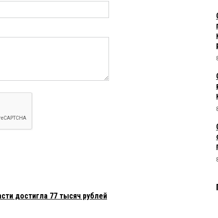
сти достигла 77 тысяч рублей