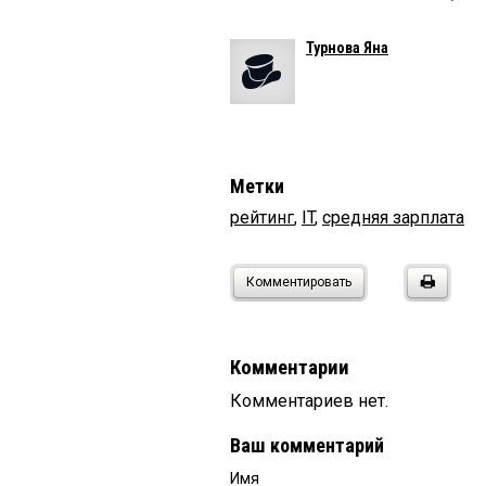
Турнова Яна
Метки
рейтинг
,
IT
,
средняя зарплата
Комментировать
Комментарии
Комментариев нет.
Ваш комментарий
Имя