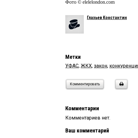
Фото © elelelondon.com
Глазьев Константин
Метки
УФАС
,
ЖКХ
,
закон
,
конкуренци
Комментировать
Комментарии
Комментариев нет.
Ваш комментарий