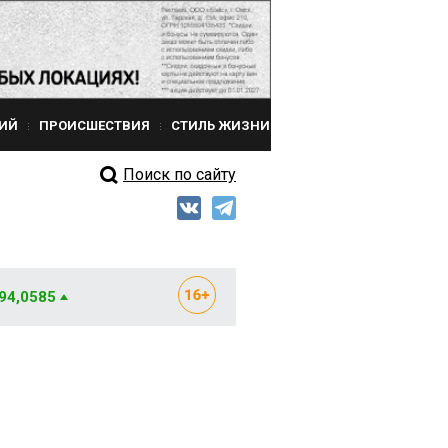
ИЙ
ПРОИСШЕСТВИЯ
СТИЛЬ ЖИЗНИ
Поиск по сайту
 94,0585