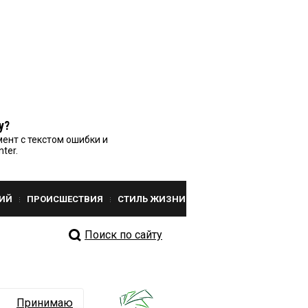
у?
ент с текстом ошибки и
nter.
ИЙ
ПРОИСШЕСТВИЯ
СТИЛЬ ЖИЗНИ
Поиск по сайту
Принимаю