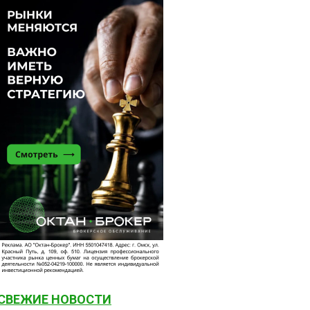
СВЕЖИЕ НОВОСТИ