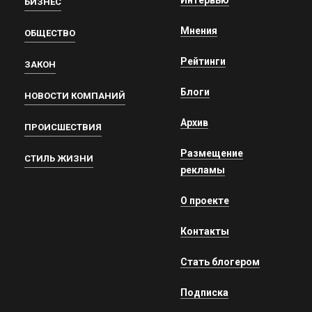
БИЗНЕС
Мнения
ОБЩЕСТВО
Рейтинги
ЗАКОН
Блоги
НОВОСТИ КОМПАНИЙ
Архив
ПРОИСШЕСТВИЯ
Размещение
СТИЛЬ ЖИЗНИ
рекламы
О проекте
Контакты
Стать блогером
Подписка