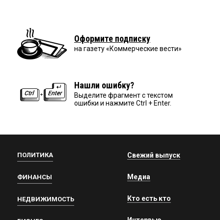
Оформите подписку
на газету «Коммерческие вести»
Нашли ошибку?
Выделите фрагмент с текстом
ошибки и нажмите Ctrl + Enter.
ПОЛИТИКА
Свежий выпуск
Медиа
ФИНАНСЫ
Кто есть кто
НЕДВИЖИМОСТЬ
Интервью