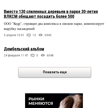
Вместо 130 спиленных деревьев в парке 30-летия
ВЛКСМ обещают посадить более 500
ООО "Кедр", строящее два комплекса в омском парке, компенсирует
вырубку насаждений
5 апреля 10:01
13
6943
Дембельский альбом
24 февраля 11:47
0
6048
Показать еще