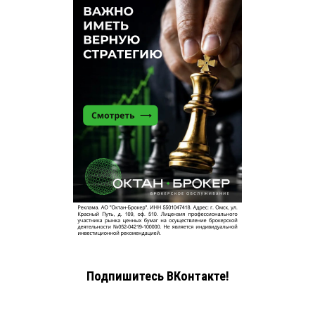
Подпишитесь ВКонтакте!