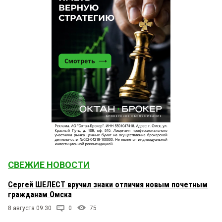
СВЕЖИЕ НОВОСТИ
Сергей ШЕЛЕСТ вручил знаки отличия новым почетным
гражданам Омска
8 августа 09:30
0
75