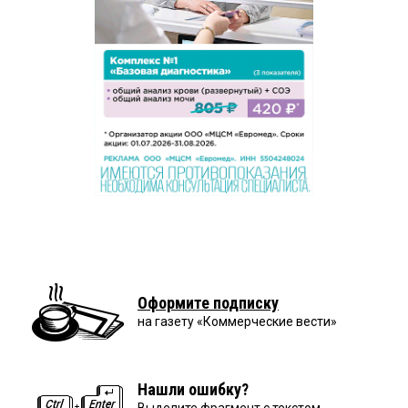
Оформите подписку
на газету «Коммерческие вести»
Нашли ошибку?
Выделите фрагмент с текстом