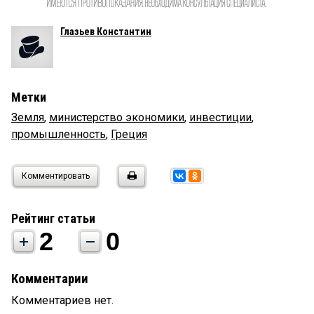
Глазьев Константин
Метки
Земля
,
министерство экономики
,
инвестиции
,
промышленность
,
Греция
Комментировать
Рейтинг статьи
2
0
Комментарии
Комментариев нет.