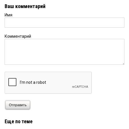
Ваш комментарий
Имя
Комментарий
Отправить
Еще по теме