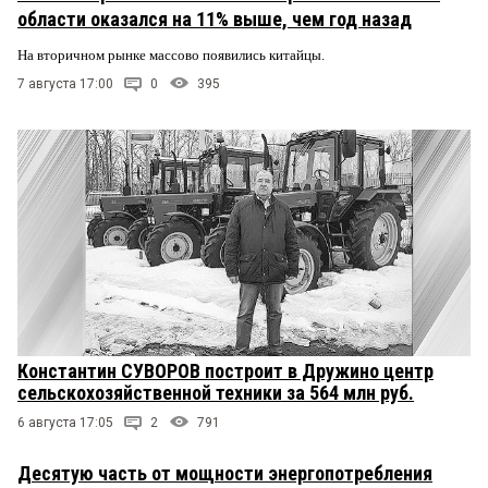
области оказался на 11% выше, чем год назад
На вторичном рынке массово появились китайцы.
7 августа 17:00
0
395
Константин СУВОРОВ построит в Дружино центр
сельскохозяйственной техники за 564 млн руб.
6 августа 17:05
2
791
Десятую часть от мощности энергопотребления