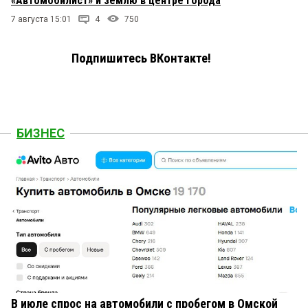
«Автомобилист» и землю в центре города
7 августа 15:01
4
750
Подпишитесь ВКонтакте!
БИЗНЕС
В июле спрос на автомобили с пробегом в Омской