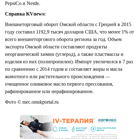
PepsiCo и Nestle.
Справка KVnews:
Внешнеторговый оборот Омской области с Грецией в 2015
году составил 1192,9 тысяч долларов США, что менее 1% от
всего внешнеторгового оборота региона за год. Объем
экспорта Омской области составляют продукты
неорганической химии (углерод), а также пластмассы и
изделия из них (полипропилен). Импорт увеличился в 7 раз
по сравнению с 2014 годом и составляет жиры и масла
животного или растительного происхождения —
очищенное оливковое масло первого прессования,
рафинированное или нерафинированное.
Фото © mec.omskportal.ru