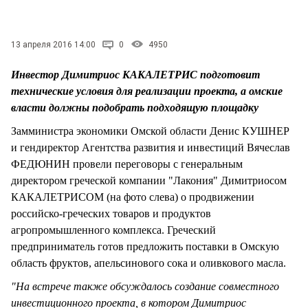
СТИЛЬ ЖИЗНИ
13 апреля 2016 14:00
0
4950
Инвестор Димитриос КАКАЛЕТРИС подготовит
технические условия для реализации проекта, а омские
власти должны подобрать подходящую площадку
Замминистра экономики Омской области Денис КУШНЕР
и гендиректор Агентства развития и инвестиций Вячеслав
ФЕДЮНИН провели переговоры с генеральным
директором греческой компании "Лакония" Димитриосом
КАКАЛЕТРИСОМ (на фото слева) о продвижении
российско-греческих товаров и продуктов
агропромышленного комплекса. Греческий
предприниматель готов предложить поставки в Омскую
область фруктов, апельсинового сока и оливкового масла.
"На встрече также обсуждалось создание совместного
инвестиционного проекта, в котором Димитриос