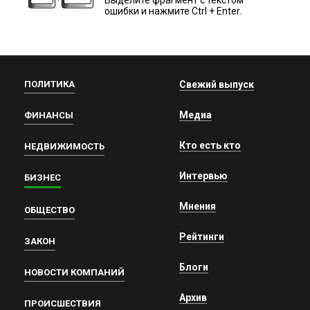
ошибки и нажмите Ctrl + Enter.
ПОЛИТИКА
Свежий выпуск
Медиа
ФИНАНСЫ
Кто есть кто
НЕДВИЖИМОСТЬ
Интервью
БИЗНЕС
Мнения
ОБЩЕСТВО
Рейтинги
ЗАКОН
Блоги
НОВОСТИ КОМПАНИЙ
Архив
ПРОИСШЕСТВИЯ