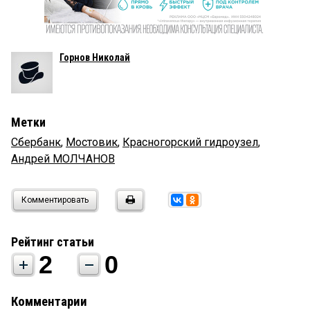
Горнов Николай
Метки
Сбербанк
,
Мостовик
,
Красногорский гидроузел
,
Андрей МОЛЧАНОВ
Комментировать
Рейтинг статьи
2
0
Комментарии