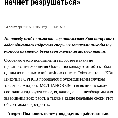
начнет разрушаться»
СТИЛЬ ЖИЗНИ
14 сентября 2016 08:36
3
5866
По поводу необходимости строительства Красногорского
водоподъемного гидроузла споры не затихали никогда и у
каждой из сторон была своя железная аргументация.
Особенно часто вспоминали гидроузел накануне
празднования 300-летия Омска, поскольку этот объект был
одним из главных в юбилейном списке. Обозреватель «КВ»
Николай ГОРНОВ пообщался с руководителем службы
заказчика Андреем МОЛЧАНОВЫМ и выяснил, в каком
состоянии гидроузел сегодня, какие деньги необходимы для
завершения всех работ, а также в какие реальные сроки этот
объект можно достроить.
– Андрей Иванович, почему подрядчики работают так