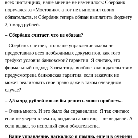
всех инстанциях, наше мнение не изменилось: Сбербанк
поручался за «Мостовик», а тот не выполнил своих
обязательств, и Сбербанк теперь обязан выплатить бюджету
2,5 млрд рублей.
– Сбербанк считает, что не обязан?
– Сбербанк считает, что наше управление якобы не
предоставило всех необходимых документов, как того
требуют условия банковскои? гарантии. Я считаю, это
формальный подход. Зачем тогда вообще законодательством
предусмотрена банковская гарантия, если заказчик не
может реализовать свое право даже в таком очевидном
случае?
– 2,5 млрд рублей могли бы решить много проблем...
– Очень много. И это было бы справедливо. Я так считаю:
если не уверен в чем-то, выдавая гарантию, – не выдавай. А
если выдал, то исполняй свои обязательства.
– Ваше управление, насколько я помню, еще и в очереди