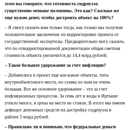
этом вы говорите, что готовность гидроузла
существенно меньше половины. Это как? Сколько же
еще нужно денег, чтобы достроить объект на 100%?
– Я смогу сказать вам только тогда, как только мы получим
положительное заключение по корректировке проекта от
государственной экспертизы. Предварительно могу сказать,
что по откорректированной документации общая сметная
стоимость объекта увеличится до 14,4 млрд рублей.
– Такое большое удорожание за счет инфляции?
– Добавились в проект еще кое-какие объекты, типа
внутриобъектового моста, но сумма по ним не очень
большая. Все же основное удорожание – это за счет
инфляционных процессов. За семь лет и воды в Иртыше
утекло много, и цены на месте не стояли. В итоге мы имеем
дефицит денежных средств на достройку гидроузла в
районе 5 млрд рублей.
– Правильно ли я понимаю, что федеральные деньги