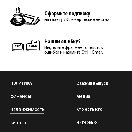
Оформите подписку
на газету «Коммерческие вести»
Нашли ошибку?
Выделите фрагмент с текстом
ошибки и нажмите Ctrl + Enter.
ПОЛИТИКА
Свежий выпуск
Медиа
ФИНАНСЫ
Кто есть кто
НЕДВИЖИМОСТЬ
Интервью
БИЗНЕС