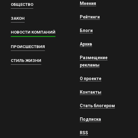
Мнения
ОБЩЕСТВО
Рейтинги
ЗАКОН
Блоги
НОВОСТИ КОМПАНИЙ
Архив
ПРОИСШЕСТВИЯ
Размещение
СТИЛЬ ЖИЗНИ
рекламы
О проекте
Контакты
Стать блогером
Подписка
RSS