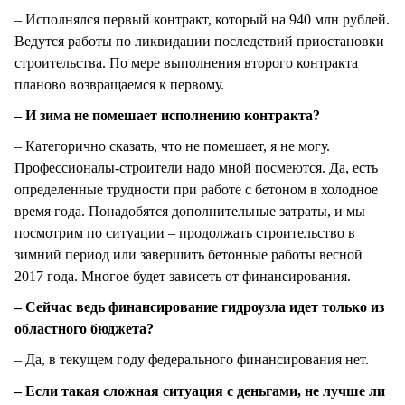
– Исполнялся первый контракт, который на 940 млн рублей.
Ведутся работы по ликвидации последствий приостановки
строительства. По мере выполнения второго контракта
планово возвращаемся к первому.
– И зима не помешает исполнению контракта?
– Категорично сказать, что не помешает, я не могу.
Профессионалы-строители надо мной посмеются. Да, есть
определенные трудности при работе с бетоном в холодное
время года. Понадобятся дополнительные затраты, и мы
посмотрим по ситуации – продолжать строительство в
зимний период или завершить бетонные работы весной
2017 года. Многое будет зависеть от финансирования.
– Сейчас ведь финансирование гидроузла идет только из
областного бюджета?
– Да, в текущем году федерального финансирования нет.
– Если такая сложная ситуация с деньгами, не лучше ли