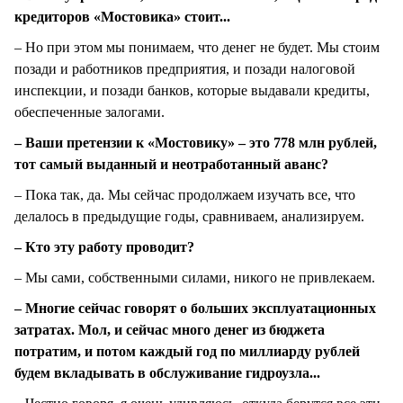
кредиторов «Мостовика» стоит...
– Но при этом мы понимаем, что денег не будет. Мы стоим
позади и работников предприятия, и позади налоговой
инспекции, и позади банков, которые выдавали кредиты,
обеспеченные залогами.
– Ваши претензии к «Мостовику» – это 778 млн рублей,
тот самый выданный и неотработанный аванс?
– Пока так, да. Мы сейчас продолжаем изучать все, что
делалось в предыдущие годы, сравниваем, анализируем.
– Кто эту работу проводит?
– Мы сами, собственными силами, никого не привлекаем.
– Многие сейчас говорят о больших эксплуатационных
затратах. Мол, и сейчас много денег из бюджета
потратим, и потом каждый год по миллиарду рублей
будем вкладывать в обслуживание гидроузла...