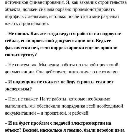
источников финансирования. Я, как заказчик строительства
объекта, должен сначала образно продемонстрировать
портфель с деньгами, и только после этого мне разрешат
начать строительство.
– Не понял. Как же тогда ведутся работы на гидроузле
сейчас, если проектной документации нет. Ведь ее
фактически нет, если корректировки еще не прошли
госэкспертизу?
– Не совсем так. Мы ведем работы по старой проектной
документации. Она действует, никто ничего не отменял.
– И подрядчик не скажет: не буду строить, если нет
экспертизы?
– Нет, не скажет. На те работы, которые необходимо
выполнить, мы обеспечили подрядчика всей необходимой
документацией – и проектной, и рабочей.
– И не будет проблем с подачей электроэнергии на
объект? Весной, насколько я помню, были перебои из-за