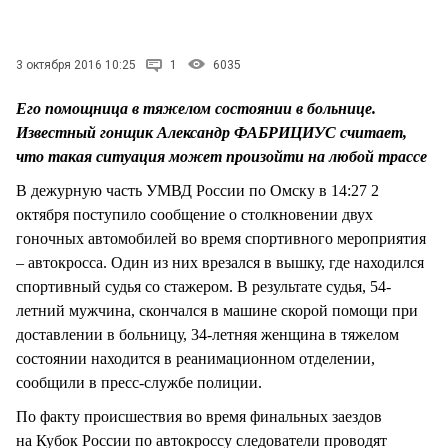
СТИЛЬ ЖИЗНИ
3 октября 2016 10:25
1
6035
Его помощница в тяжелом состоянии в больнице.
Известный гонщик Александр ФАБРИЦИУС считает,
что такая ситуация может произойти на любой трассе
В дежурную часть УМВД России по Омску в 14:27 2
октября поступило сообщение о столкновении двух
гоночных автомобилей во время спортивного мероприятия
– автокросса. Один из них врезался в вышку, где находился
спортивный судья со стажером. В результате судья, 54-
летний мужчина, скончался в машине скорой помощи при
доставлении в больницу, 34-летняя женщина в тяжелом
состоянии находится в реанимационном отделении,
сообщили в пресс-службе полиции.
По факту происшествия во время финальных заездов
на Кубок России по автокроссу следователи проводят