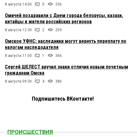
8 августа 14:00
0
256
Омичей поздравили с Днем города белорусы, казахи,
китайцы и жители российских регионов
8 августа 12:30
2
259
Омское УФНС: наследники могут вернуть переплату по
налогам наследодателя
8 августа 11:00
1
366
Сергей ШЕЛЕСТ вручил знаки отличия новым почетным
гражданам Омска
8 августа 09:30
4
386
Подпишитесь ВКонтакте!
ПРОИСШЕСТВИЯ