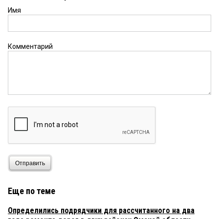
Имя
Комментарий
Отправить
Еще по теме
Определились подрядчики для рассчитанного на два