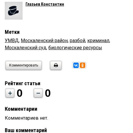
Глазьев Константин
Метки
УМВД
,
Москаленский район
,
разбой
,
криминал
,
Москаленский суд
,
биологические ресурсы
Комментировать
Рейтинг статьи
0
0
Комментарии
Комментариев нет.
Ваш комментарий