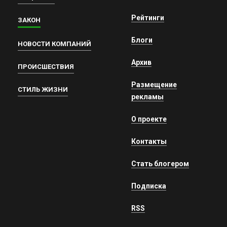
Рейтинги
ЗАКОН
Блоги
НОВОСТИ КОМПАНИЙ
Архив
ПРОИСШЕСТВИЯ
Размещение
СТИЛЬ ЖИЗНИ
рекламы
О проекте
Контакты
Стать блогером
Подписка
RSS