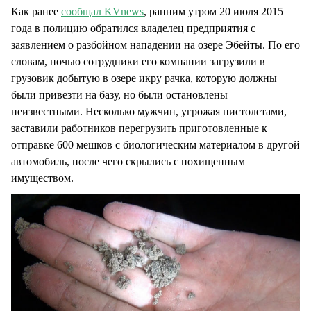
Как ранее
сообщал KVnews
, ранним утром 20 июля 2015
года в полицию обратился владелец предприятия с
заявлением о разбойном нападении на озере Эбейты. По его
словам, ночью сотрудники его компании загрузили в
грузовик добытую в озере икру рачка, которую должны
были привезти на базу, но были остановлены
неизвестными. Несколько мужчин, угрожая пистолетами,
заставили работников перегрузить приготовленные к
отправке 600 мешков с биологическим материалом в другой
автомобиль, после чего скрылись с похищенным
имуществом.