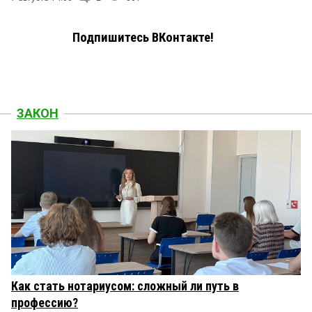
Подпишитесь ВКонтакте!
ЗАКОН
Как стать нотариусом: сложный ли путь в
профессию?