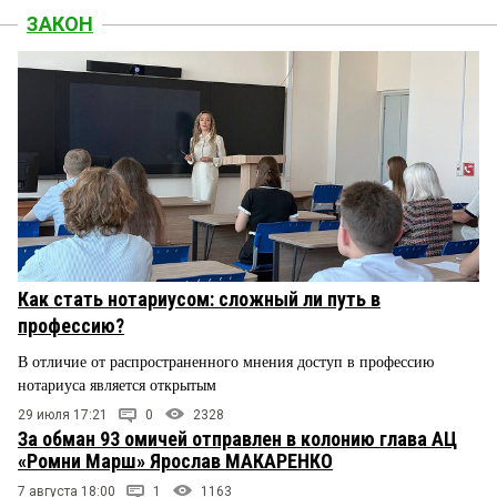
ЗАКОН
Как стать нотариусом: сложный ли путь в
профессию?
В отличие от распространенного мнения доступ в профессию
нотариуса является открытым
29 июля 17:21
0
2328
За обман 93 омичей отправлен в колонию глава АЦ
«Ромни Марш» Ярослав МАКАРЕНКО
7 августа 18:00
1
1163