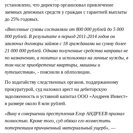
установлено, что директор организовал привлечение
заемных денежных средств у граждан с гарантией выплаты
до 25% годовых.
«Внесенные суммы составляли от 800 000 рублей до 5 000
000 рублей. В результате в период 2011-2014 годов он
заключил договоры займов с 18 гражданами на сумму более
21 000 000 рублей. Однако полученные средства направил не
по назначению, а похитил и использовал на личные нужды, в
том числе приобретение квартиры, машины и
путешествия», -
пояснили в облполиции.
По ходатайству следственных органов, поддержанному
прокуратурой, суд наложил арест на дебиторскую
задолженность и уставной капитал ООО «Андреев Инвест»
в размере около 8 млн рублей.
«Вину в совершении преступления Егор АНДРЕЕВ признал
полностью. Кроме того, суд обязал его возместить
потерпевшим причиненный материальный ущерб»,
—