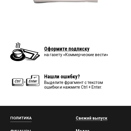
Оформите подписку
на газету «Коммерческие вести»
Нашли ошибку?
Выделите фрагмент с текстом
ошибки и нажмите Ctrl + Enter.
ПОЛИТИКА
Свежий выпуск