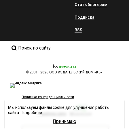
Стать блогером
Подписка
RSS
Поиск по сайту
kv
news.ru
©
2001—2026
ООО ИЗДАТЕЛЬСКИЙ ДОМ «КВ».
Политика конфиденциальности
Мы используем файлы cookie для улучшения работы
сайта.
Подробнее
Разработка сайта
Принимаю