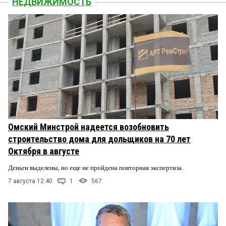
НЕДВИЖИМОСТЬ
Омский Минстрой надеется возобновить
строительство дома для дольщиков на 70 лет
Октября в августе
Деньги выделены, но еще не пройдена повторная экспертиза.
7 августа 12:40
1
567