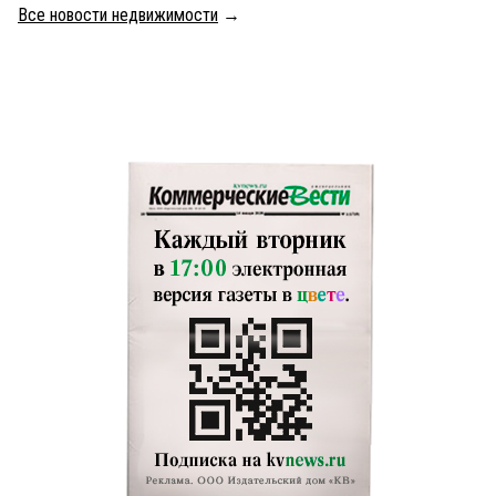
Все новости недвижимости
→