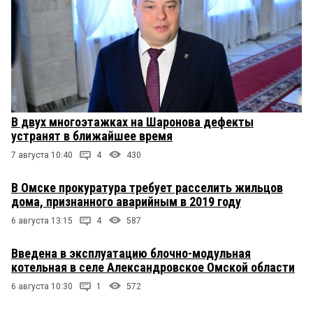
В двух многоэтажках на Шаронова дефекты
устранят в ближайшее время
7 августа 10:40
4
430
В Омске прокуратура требует расселить жильцов
дома, признанного аварийным в 2019 году
6 августа 13:15
4
587
Введена в эксплуатацию блочно-модульная
котельная в селе Александровское Омской области
6 августа 10:30
1
572