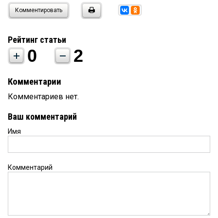
Комментировать
Рейтинг статьи
0
2
Комментарии
Комментариев нет.
Ваш комментарий
Имя
Комментарий