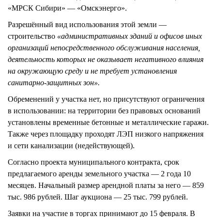
«МРСК Сибири» — «Омскэнерго».
Разрешённый вид использования этой земли —
строительство
«административных зданий и офисов иных
организаций непосредственного обслуживания населения,
деятельность которых не оказывает негативного влияния
на окружающую среду и не требует установления
санитарно-защитных зон».
Обременений у участка нет, но присутствуют ограничения
в использовании: на территории без правовых оснований
установлены временные бетонные и металлические гаражи.
Также через площадку проходят ЛЭП низкого напряжения
и сети канализации (недействующей).
Согласно проекта муниципального контракта, срок
предлагаемого аренды земельного участка — 2 года 10
месяцев. Начальный размер арендной платы за него — 859
тыс. 986 рублей. Шаг аукциона — 25 тыс. 799 рублей.
Заявки на участие в торгах принимают до 15 февраля. В