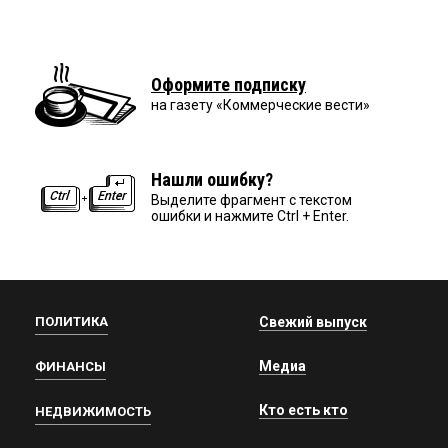
Оформите подписку
на газету «Коммерческие вести»
Нашли ошибку?
Выделите фрагмент с текстом
ошибки и нажмите Ctrl + Enter.
ПОЛИТИКА
Свежий выпуск
Медиа
ФИНАНСЫ
Кто есть кто
НЕДВИЖИМОСТЬ