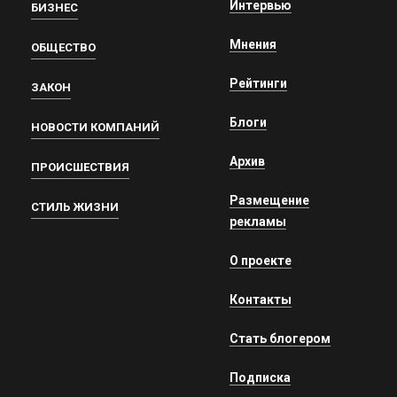
Интервью
БИЗНЕС
Мнения
ОБЩЕСТВО
Рейтинги
ЗАКОН
Блоги
НОВОСТИ КОМПАНИЙ
Архив
ПРОИСШЕСТВИЯ
Размещение
СТИЛЬ ЖИЗНИ
рекламы
О проекте
Контакты
Стать блогером
Подписка