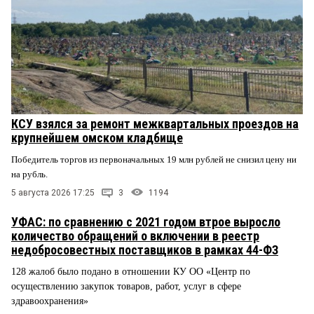
КСУ взялся за ремонт межквартальных проездов на
крупнейшем омском кладбище
Победитель торгов из первоначальных 19 млн рублей не снизил цену ни
на рубль.
5 августа 2026 17:25
3
1194
УФАС: по сравнению с 2021 годом втрое выросло
количество обращений о включении в реестр
недобросовестных поставщиков в рамках 44-ФЗ
128 жалоб было подано в отношении КУ ОО «Центр по
осуществлению закупок товаров, работ, услуг в сфере
здравоохранения»