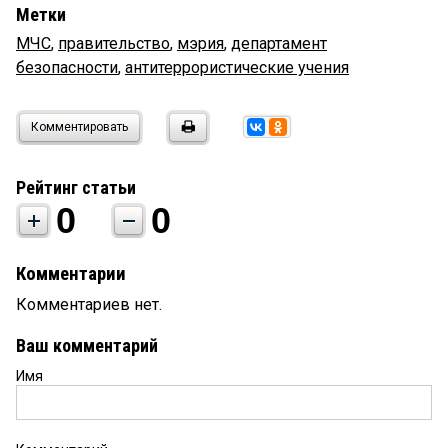
Метки
МЧС
,
правительство
,
мэрия
,
департамент
безопасности
,
антитеррористические учения
Комментировать
Рейтинг статьи
0
0
Комментарии
Комментариев нет.
Ваш комментарий
Имя