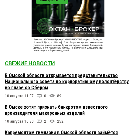
СВЕЖИЕ НОВОСТИ
В Омской области открывается представительство
Национального совета по корпоративному волонтёрству
во главе со Сбером
10 августа 11:07
0
89
В Омске хотят признать банкротом известного
производителя макаронных изделий
10 августа 10:30
2
252
Капремонтом гимназии в Омской области займётся