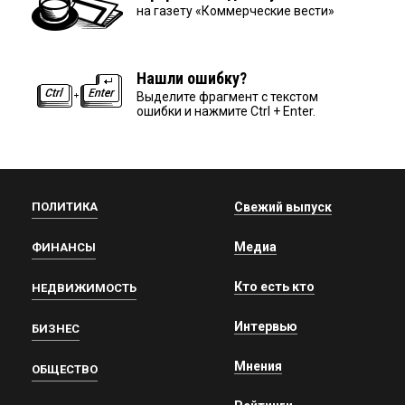
на газету «Коммерческие вести»
Нашли ошибку?
Выделите фрагмент с текстом
ошибки и нажмите Ctrl + Enter.
ПОЛИТИКА
Свежий выпуск
Медиа
ФИНАНСЫ
Кто есть кто
НЕДВИЖИМОСТЬ
Интервью
БИЗНЕС
Мнения
ОБЩЕСТВО