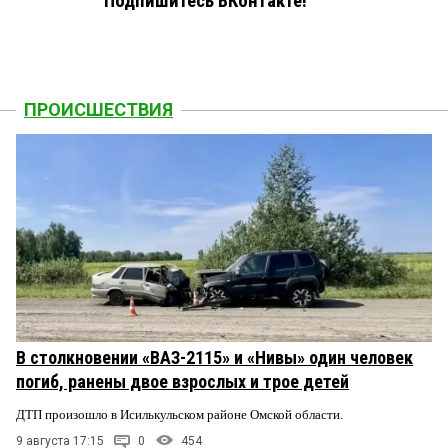
Подпишитесь ВКонтакте!
ПРОИСШЕСТВИЯ
В столкновении «ВАЗ-2115» и «Нивы» один человек
погиб, ранены двое взрослых и трое детей
ДТП произошло в Исилькульском районе Омской области.
9 августа 17:15
0
454