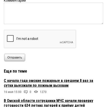
Комментарий
Отправить
Еще по теме
С начала года омские пожарные в среднем 8 раз за
сутки выезжали по ложным вызовам
16 мая 15:00
0
1270
В Омской области сотрудники МЧС начали проверку
готовности 634 летних лагерей к приёму детей