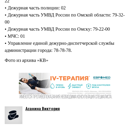
22
• Дежурная часть полиции: 02
• Дежурная часть УМВД России по Омской области: 79-32-
00
• Дежурная часть УМВД России по Омску: 79-22-00
• МЧС: 01
• Управление единой дежурно-диспетчерской службы
администрации города: 78-78-78.
Фото из архива »КВ»
Асанина Виктория