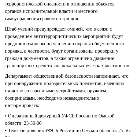
террористической опасности в отношении объектов
органов исполнительной власти и местного
самоуправления сроком на три дня.
Штаб учений предупреждает омичей, что в связи с
проведением антитеррористических мероприятий будут
предприняты меры по усилению охраны общественного
порядка, в частности, будут организованы проверки у
граждан документов, а также ограничено движение
транспортных средств «на локальных участках местности».
Департамент общественной безопасности напоминает, что
при обнаружении подозрительных предметов, имеющих
сходство со взрывными устройствами, оружием,
боеприпасами, необходимо незамедлительно
информировать:
• Оперативный дежурный УФСБ России по Омской
области: 23-30-00
• Телефон доверия УФСБ России по Омской области: 25-56-