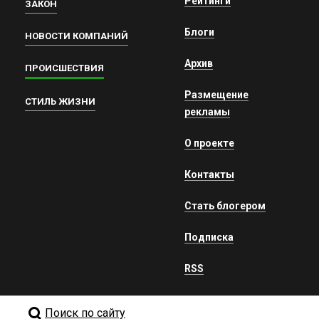
Рейтинги
ЗАКОН
Блоги
НОВОСТИ КОМПАНИЙ
Архив
ПРОИСШЕСТВИЯ
Размещение
СТИЛЬ ЖИЗНИ
рекламы
О проекте
Контакты
Стать блогером
Подписка
RSS
Поиск по сайту