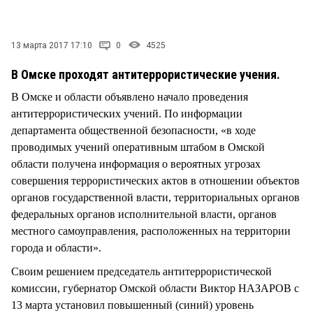
СТИЛЬ ЖИЗНИ
13 марта 2017 17:10
0
4525
В Омске проходят антитеррористические учения.
В Омске и области объявлено начало проведения
антитеррористических учений. По информации
департамента общественной безопасности, «в ходе
проводимых учений оперативным штабом в Омской
области получена информация о вероятных угрозах
совершения террористических актов в отношении объектов
органов государственной власти, территориальных органов
федеральных органов исполнительной власти, органов
местного самоуправления, расположенных на территории
города и области».
Своим решением председатель антитеррористической
комиссии, губернатор Омской области Виктор НАЗАРОВ с
13 марта установил повышенный (синий) уровень