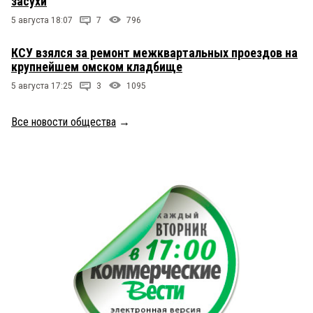
засухи
5 августа 18:07
7
796
КСУ взялся за ремонт межквартальных проездов на
крупнейшем омском кладбище
5 августа 17:25
3
1095
Все новости общества
→