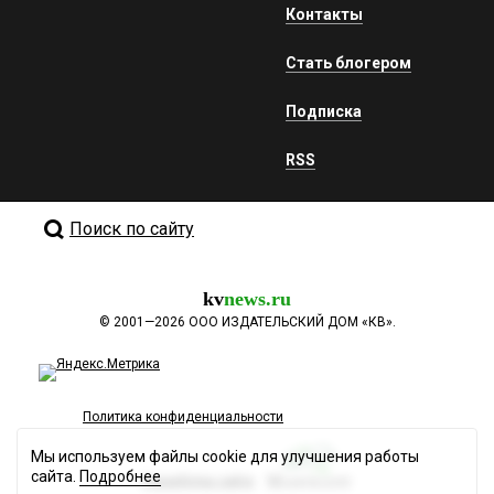
Контакты
Стать блогером
Подписка
RSS
Поиск по сайту
kv
news.ru
©
2001—2026
ООО ИЗДАТЕЛЬСКИЙ ДОМ «КВ».
Политика конфиденциальности
Мы используем файлы cookie для улучшения работы
сайта.
Подробнее
Разработка сайта