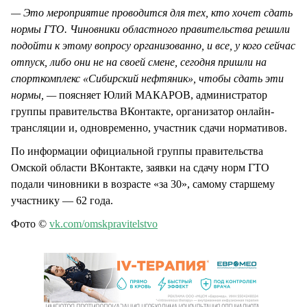
— Это мероприятие проводится для тех, кто хочет сдать
нормы ГТО. Чиновники областного правительства решили
подойти к этому вопросу организованно, и все, у кого сейчас
отпуск, либо они не на своей смене, сегодня пришли на
спорткомплекс «Сибирский нефтяник», чтобы сдать эти
нормы, —
поясняет Юлий МАКАРОВ, администратор
группы правительства ВКонтакте, организатор онлайн-
трансляции и, одновременно, участник сдачи нормативов.
По информации официальной группы правительства
Омской области ВКонтакте, заявки на сдачу норм ГТО
подали чиновники в возрасте «за 30», самому старшему
участнику — 62 года.
Фото ©
vk.com/omskpravitelstvo