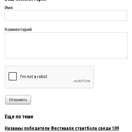
Имя
Комментарий
Отправить
Еще по теме
Названы победители Фестиваля стритбола среди 109