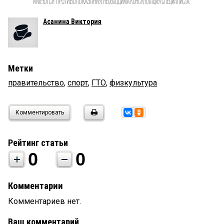
Асанина Виктория
Метки
правительство
,
спорт
,
ГТО
,
физкультура
Комментировать
Рейтинг статьи
0
0
Комментарии
Комментариев нет.
Ваш комментарий