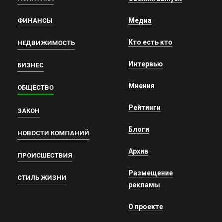
Медиа
ФИНАНСЫ
Кто есть кто
НЕДВИЖИМОСТЬ
Интервью
БИЗНЕС
Мнения
ОБЩЕСТВО
Рейтинги
ЗАКОН
Блоги
НОВОСТИ КОМПАНИЙ
Архив
ПРОИСШЕСТВИЯ
Размещение
СТИЛЬ ЖИЗНИ
рекламы
О проекте