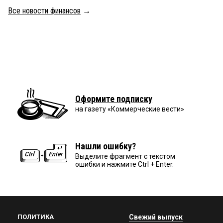
Все новости финансов
→
Оформите подписку
на газету «Коммерческие вести»
Нашли ошибку?
Выделите фрагмент с текстом
ошибки и нажмите Ctrl + Enter.
ПОЛИТИКА
Свежий выпуск