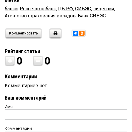
Метки
банки
,
Россельхозбанк
,
ЦБ РФ
,
СИБЭС
,
лицензия
,
Агентство страхования вкладов
,
Банк СИБЭС
Комментировать
Рейтинг статьи
0
0
Комментарии
Комментариев нет.
Ваш комментарий
Имя
Комментарий