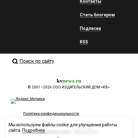
Контакты
Стать блогером
Подписка
RSS
Поиск по сайту
kv
news.ru
©
2001—2026
ООО ИЗДАТЕЛЬСКИЙ ДОМ «КВ».
Политика конфиденциальности
Мы используем файлы cookie для улучшения работы
сайта.
Подробнее
Разработка сайта