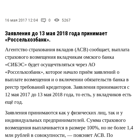
СТИЛЬ ЖИЗНИ
16 мая 2017 12:04
0
5267
Заявления до 13 мая 2018 года принимает
«Россельхозбанк».
Агентство страхования вкладов (АСВ) сообщает, выплата
страхового возмещения вкладчикам омского банка
«СИБЭС» будет осущечтвляться через АО
«Россельхозбанк», которое начало приём заявлений о
выплате возмещения и о включении обязательств банка в
реестр требований кредиторов. Заявления принимаются с
12 мая 2017 до 13 мая 2018 года, то есть, у вкладчиков есть
ещё год.
Заявления принимаются как у физических лиц, так и у
индивидуальных предпринимателей. Сумма страхового
возмещения выплачивается в размере 100%, но не более 1,4
млн рублей в совокупности, — поясняет АСВ. По