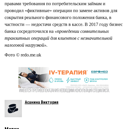
правами требования по потребительским займам и
проводил «фиктивные» операции по замене активов для
сокрытия реального финансового положения банка, в
частности — недостачи средств в кассе. В 2017 году бизнес
банка сосредоточился на
«проведении сомнительных
транзитных операций для клиентов с незначительной
налоговой нагрузкой».
Фото © redo.me.uk
Асанина Виктория