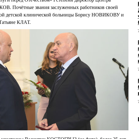
КОВ. Почётные звания заслуженных работников своей
тной детской клинической больницы Борису НОВИКОВУ и
Татьяне КЛАТ.