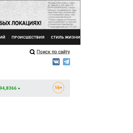
ИЙ
ПРОИСШЕСТВИЯ
СТИЛЬ ЖИЗНИ
Поиск по сайту
 94,8366