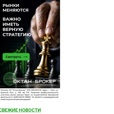
СВЕЖИЕ НОВОСТИ