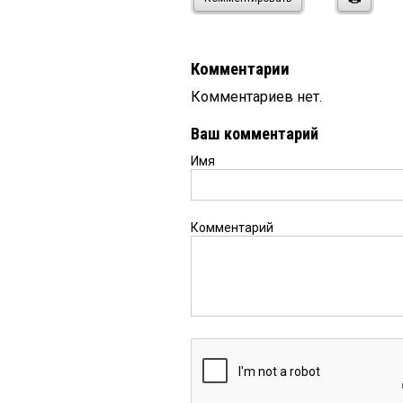
Комментарии
Комментариев нет.
Ваш комментарий
Имя
Комментарий