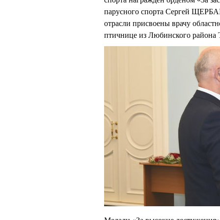
парусного спорта Сергей ЩЕРБА
отрасли присвоены врачу облас
птичнице из Любинского района 