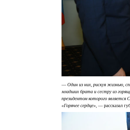
—
Один из них, рискуя жизнью, с
младших брата и сестру из горящ
президентом которого является 
«Горячее сердце»,
— рассказал гу