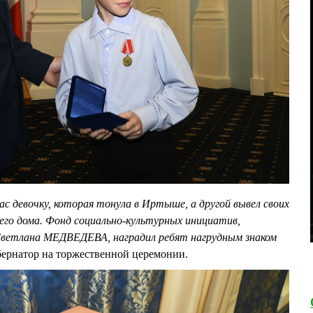
пас девочку, которая тонула в Иртыше, а другой вывел своих
его дома. Фонд социально-культурных инициатив,
Светлана МЕДВЕДЕВА, наградил ребят нагрудным знаком
бернатор на торжественной церемонии.