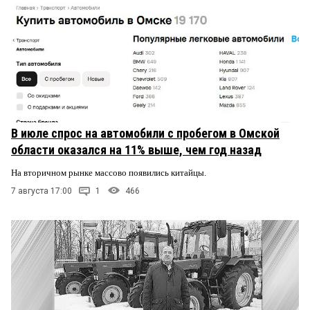
В июле спрос на автомобили с пробегом в Омской
области оказался на 11% выше, чем год назад
На вторичном рынке массово появились китайцы.
7 августа 17:00
1
466