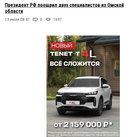
Президент РФ поощрил двух специалистов из Омской
области
13 июля 08:47
0
1697