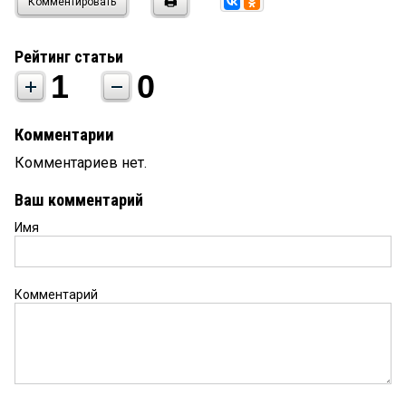
Комментировать
Рейтинг статьи
1
0
Комментарии
Комментариев нет.
Ваш комментарий
Имя
Комментарий