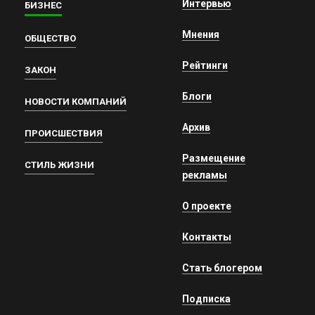
Интервью
БИЗНЕС
Мнения
ОБЩЕСТВО
Рейтинги
ЗАКОН
Блоги
НОВОСТИ КОМПАНИЙ
Архив
ПРОИСШЕСТВИЯ
Размещение
СТИЛЬ ЖИЗНИ
рекламы
О проекте
Контакты
Стать блогером
Подписка