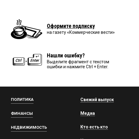
Оформите подписку
на газету «Коммерческие вести»
Нашли ошибку?
Выделите фрагмент с текстом
ошибки и нажмите Ctrl + Enter.
ПОЛИТИКА
Свежий выпуск
Медиа
ФИНАНСЫ
Кто есть кто
НЕДВИЖИМОСТЬ