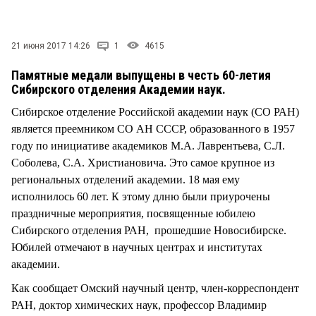
СТИЛЬ ЖИЗНИ
21 июня 2017 14:26
1
4615
Памятные медали выпущены в честь 60-летия
Сибирского отделения Академии наук.
Сибирское отделение Российской академии наук (СО РАН)
является преемником СО АН СССР, образованного в 1957
году по инициативе академиков М.А. Лаврентьева, С.Л.
Соболева, С.А. Христиановича. Это самое крупное из
региональных отделений академии. 18 мая ему
исполнилось 60 лет. К этому длню были приурочены
праздничные мероприятия, посвященные юбилею
Сибирского отделения РАН, прошедшие Новосибирске.
Юбилей отмечают в научных центрах и институтах
академии.
Как сообщает Омский научный центр, член-корреспондент
РАН, доктор химических наук, профессор Владимир