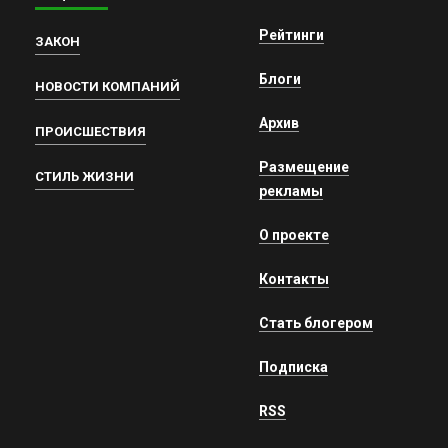
Рейтинги
ЗАКОН
Блоги
НОВОСТИ КОМПАНИЙ
Архив
ПРОИСШЕСТВИЯ
Размещение
СТИЛЬ ЖИЗНИ
рекламы
О проекте
Контакты
Стать блогером
Подписка
RSS