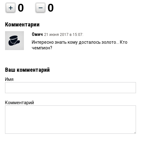
0
0
Комментарии
Омич
21 июня 2017 в 15:07:
Интересно знать кому досталось золото... Кто
чемпион?
Ваш комментарий
Имя
Комментарий