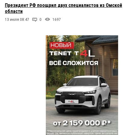
Президент РФ поощрил двух специалистов из Омской
области
13 июля 08:47
0
1697