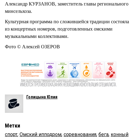
Александр КУРЗАНОВ, заместитель главы регионального
минсельхоза.
Культурная программа по сложившейся традиции состояла
из концертных номеров, подготовленных омскими
музыкальными коллективами.
Фото © Алексей ОЗЕРОВ
Голицына Юлия
Метки
спорт
,
Омский ипподром
,
соревнования
,
бега
,
конный