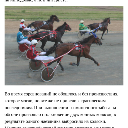
Во время соревнований не обошлось и без происшествия,
которое могло, но все же не привело к трагическим
последствиям. При выполнении разминочного забега на
обгоне произошло столкновение двух конных колясок, в
результате одного наездника выбросило из коляски.