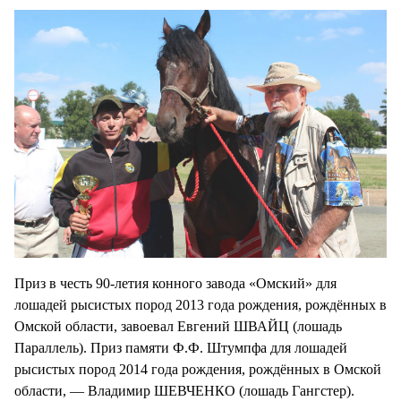
Приз в честь 90-летия конного завода «Омский» для
лошадей рысистых пород 2013 года рождения, рождённых в
Омской области, завоевал Евгений ШВАЙЦ (лошадь
Параллель). Приз памяти Ф.Ф. Штумпфа для лошадей
рысистых пород 2014 года рождения, рождённых в Омской
области, — Владимир ШЕВЧЕНКО (лошадь Гангстер).