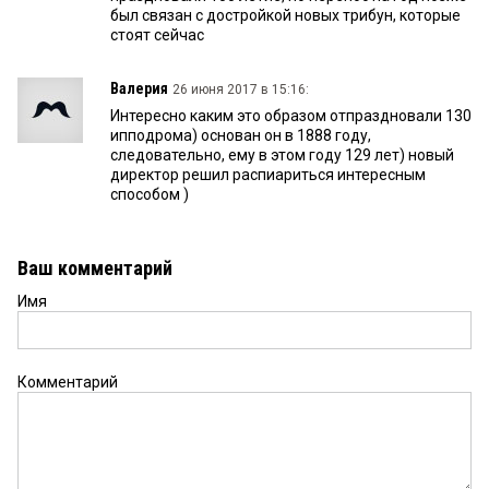
был связан с достройкой новых трибун, которые
стоят сейчас
Валерия
26 июня 2017 в 15:16:
Интересно каким это образом отпраздновали 130
ипподрома) основан он в 1888 году,
следовательно, ему в этом году 129 лет) новый
директор решил распиариться интересным
способом )
Ваш комментарий
Имя
Комментарий