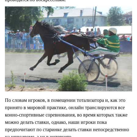
По словам игроков, в помещении тотализатора и, как это
принято в мировой практике, онлайн транслируются все
конно-спортивные соревнования, во время которых также
можно делать ставки, однако, наши игроки пока
предпочитают по старинке делать ставки непосредственно
на ипподроме, а не в интернете.