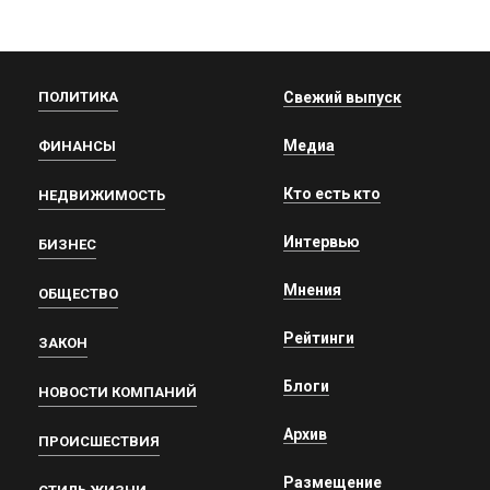
ПОЛИТИКА
Свежий выпуск
Медиа
ФИНАНСЫ
Кто есть кто
НЕДВИЖИМОСТЬ
Интервью
БИЗНЕС
Мнения
ОБЩЕСТВО
Рейтинги
ЗАКОН
Блоги
НОВОСТИ КОМПАНИЙ
Архив
ПРОИСШЕСТВИЯ
Размещение