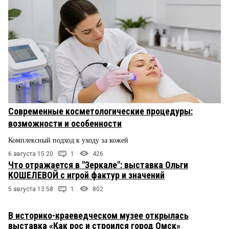
Современные косметологические процедуры:
возможности и особенности
Комплексный подход к уходу за кожей
6 августа 15:20
1
426
Что отражается в "Зеркале": выставка Ольги
КОШЕЛЕВОЙ с игрой фактур и значений
5 августа 13:58
1
802
В историко-краеведческом музее открылась
выставка «Как рос и строился город Омск»