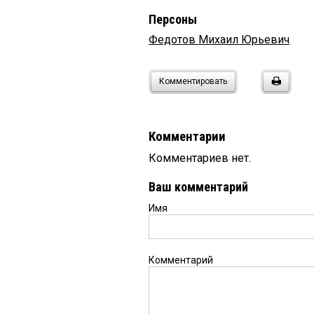
Персоны
Федотов Михаил Юрьевич
Комментировать
Комментарии
Комментариев нет.
Ваш комментарий
Имя
Комментарий