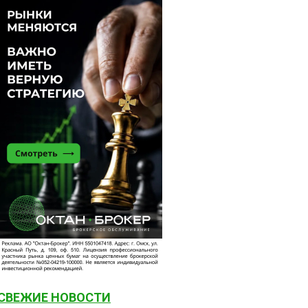
СВЕЖИЕ НОВОСТИ