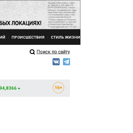
ИЙ
ПРОИСШЕСТВИЯ
СТИЛЬ ЖИЗНИ
Поиск по сайту
 94,8366