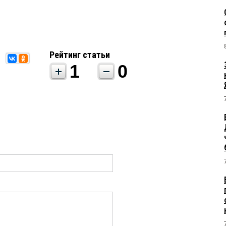
Рейтинг статьи
1
0