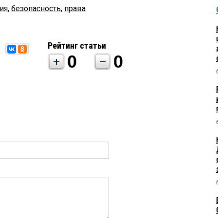
ия
,
безопасность
,
права
Рейтинг статьи
0
0