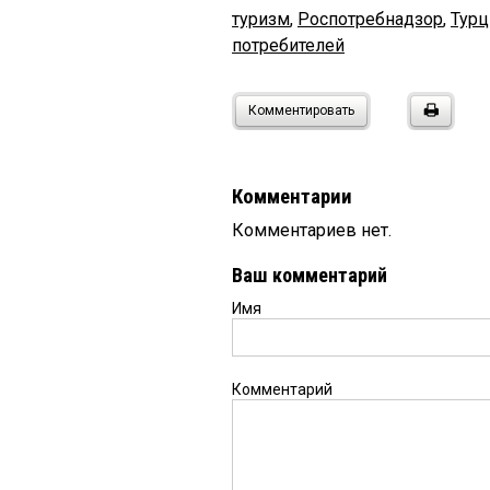
туризм
,
Роспотребнадзор
,
Турц
потребителей
Комментировать
Комментарии
Комментариев нет.
Ваш комментарий
Имя
Комментарий