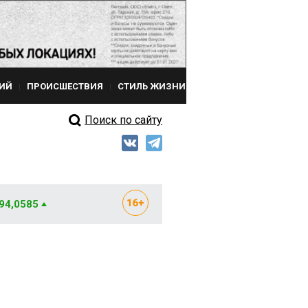
ИЙ
ПРОИСШЕСТВИЯ
СТИЛЬ ЖИЗНИ
Поиск по сайту
 94,0585