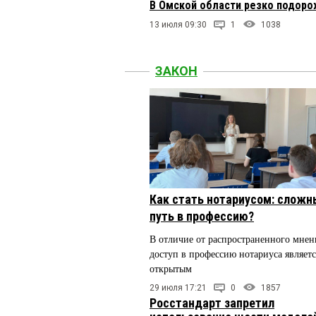
В Омской области резко подоро
13 июля 09:30
1
1038
ЗАКОН
Как стать нотариусом: сложн
путь в профессию?
В отличие от распространенного мнен
доступ в профессию нотариуса являетс
открытым
29 июля 17:21
0
1857
Росстандарт запретил