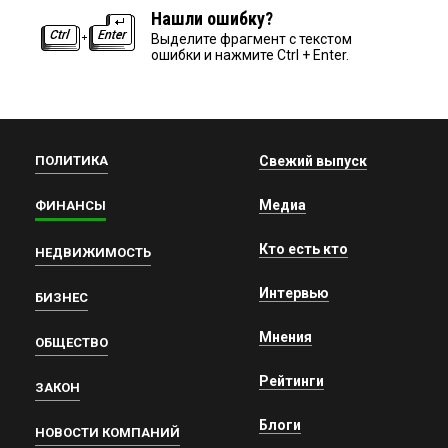
Нашли ошибку?
Выделите фрагмент с текстом
ошибки и нажмите Ctrl + Enter.
ПОЛИТИКА
Свежий выпуск
Медиа
ФИНАНСЫ
Кто есть кто
НЕДВИЖИМОСТЬ
Интервью
БИЗНЕС
Мнения
ОБЩЕСТВО
Рейтинги
ЗАКОН
Блоги
НОВОСТИ КОМПАНИЙ