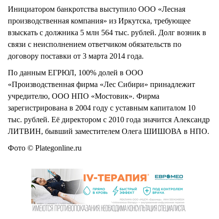
Инициатором банкротства выступило ООО «Лесная
производственная компания» из Иркутска, требующее
взыскать с должника 5 млн 564 тыс. рублей. Долг возник в
связи с неисполнением ответчиком обязательств по
договору поставки от 3 марта 2014 года.
По данным ЕГРЮЛ, 100% долей в ООО
«Производственная фирма «Лес Сибири» принадлежит
учредителю, ООО НПО «Мостовик». Фирма
зарегистрирована в 2004 году с уставным капиталом 10
тыс. рублей. Её директором с 2010 года значится Александр
ЛИТВИН, бывший заместителем Олега ШИШОВА в НПО.
Фото © Plategonline.ru