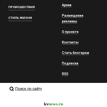
Архив
ПРОИСШЕСТВИЯ
Размещение
СТИЛЬ ЖИЗНИ
рекламы
О проекте
Контакты
Стать блогером
Подписка
RSS
Поиск по сайту
kv
news.ru