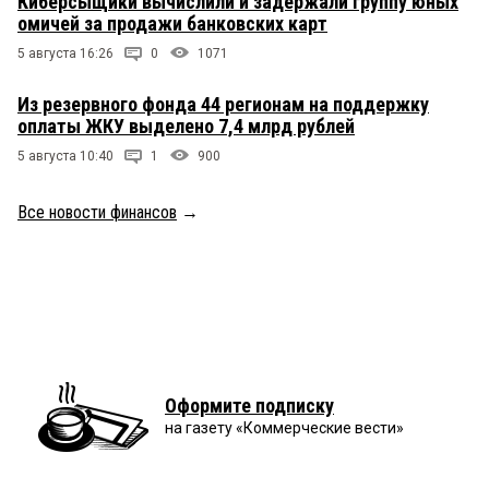
Киберсыщики вычислили и задержали группу юных
омичей за продажи банковских карт
5 августа 16:26
0
1071
Из резервного фонда 44 регионам на поддержку
оплаты ЖКУ выделено 7,4 млрд рублей
5 августа 10:40
1
900
Все новости финансов
→
Оформите подписку
на газету «Коммерческие вести»