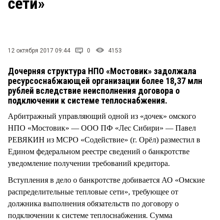
сети»
СТИЛЬ ЖИЗНИ
12 октября 2017 09:44
0
4153
Дочерняя структура НПО «Мостовик» задолжала
ресурсоснабжающей организации более 18,37 млн
рублей вследствие неисполнения договора о
подключении к системе теплоснабжения.
Арбитражный управляющий одной из «дочек» омского
НПО «Мостовик» — ООО ПФ «Лес Сибири» — Павел
РЕВЯКИН из МСРО «Содействие» (г. Орёл) разместил в
Едином федеральном реестре сведений о банкротстве
уведомление получении требований кредитора.
Вступления в дело о банкротстве добивается АО «Омские
распределительные тепловые сети», требующее от
должника выполнения обязательств по договору о
подключении к системе теплоснабжения. Сумма