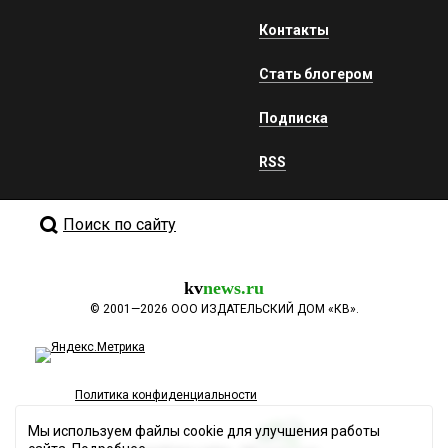
Контакты
Стать блогером
Подписка
RSS
Поиск по сайту
kv
news.ru
©
2001—2026
ООО ИЗДАТЕЛЬСКИЙ ДОМ «КВ».
Политика конфиденциальности
Мы используем файлы cookie для улучшения работы