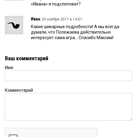
«Ивана» я подслеповат?
Иван
20 ноября 2017 в 14:01:
Какие шикарные подробности! А мы всегда
думали, что Полежаева действительно
интересует сама игра... Спасибо Максим!
Ваш комментарий
Имя
Комментарий