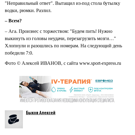
"Неправильный ответ". Вытащил из-под стола бутылку
водки, рюмки. Разлил.
– Всем?
– Ага. Произнес с торжеством: "Будем пить! Нужно
выкинуть из головы неудачи, перезагрузить мозги…"
Хлопнули и разошлись по номерам. На следующий день
победили 7:0.
Фото © Алексей ИВАНОВ, с сайта www.sport-express.ru
Быков Алексей