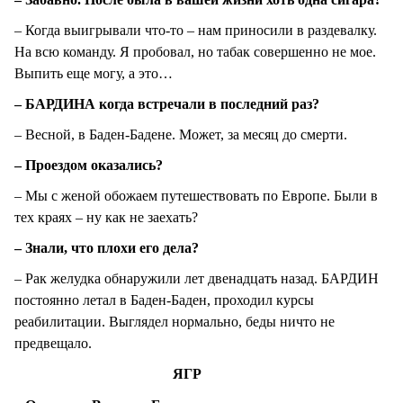
– Когда выигрывали что-то – нам приносили в раздевалку.
На всю команду. Я пробовал, но табак совершенно не мое.
Выпить еще могу, а это…
– БАРДИНА когда встречали в последний раз?
– Весной, в Баден-Бадене. Может, за месяц до смерти.
– Проездом оказались?
– Мы с женой обожаем путешествовать по Европе. Были в
тех краях – ну как не заехать?
– Знали, что плохи его дела?
– Рак желудка обнаружили лет двенадцать назад. БАРДИН
постоянно летал в Баден-Баден, проходил курсы
реабилитации. Выглядел нормально, беды ничто не
предвещало.
ЯГР