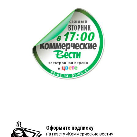
Оформите подписку
на газету «Коммерческие вести»