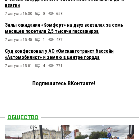
взятки
7 августа 16:30
0
653
Залы ожидания «Комфорт» на двух вокзалах за семь
месяцев посетили 2,5 тысячи пассажиров
7 августа 15:45
1
487
Суд конфисковал у АО «Омскавтотранс» бассейн
«Автомобилист» и землю в центре города
7 августа 15:01
4
771
Подпишитесь ВКонтакте!
ОБЩЕСТВО