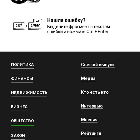
Нашли ошибку?
Выделите фрагмент с текстом
ошибки и нажмите Ctrl + Enter.
ПОЛИТИКА
Свежий выпуск
Медиа
ФИНАНСЫ
Кто есть кто
НЕДВИЖИМОСТЬ
Интервью
БИЗНЕС
Мнения
ОБЩЕСТВО
Рейтинги
ЗАКОН