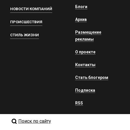
Блоги
НОВОСТИ КОМПАНИЙ
Архив
ПРОИСШЕСТВИЯ
Размещение
СТИЛЬ ЖИЗНИ
рекламы
О проекте
Контакты
Стать блогером
Подписка
RSS
Поиск по сайту