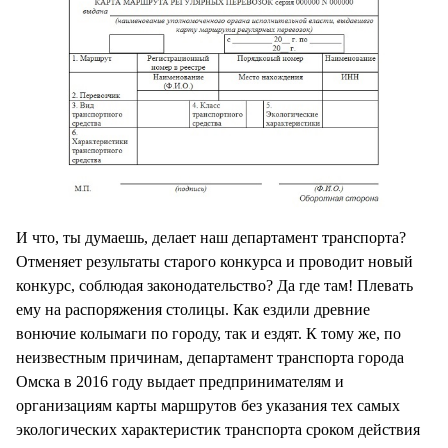
И что, ты думаешь, делает наш департамент транспорта?
Отменяет результаты старого конкурса и проводит новый
конкурс, соблюдая законодательство? Да где там! Плевать
ему на распоряжения столицы. Как ездили древние
вонючие колымаги по городу, так и ездят. К тому же, по
неизвестным причинам, департамент транспорта города
Омска в 2016 году выдает предпринимателям и
организациям карты маршрутов без указания тех самых
экологических характеристик транспорта сроком действия