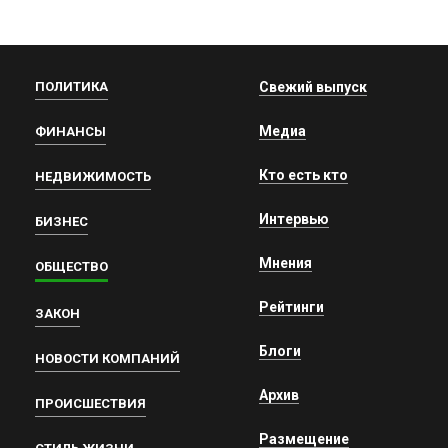
ПОЛИТИКА
Свежий выпуск
Медиа
ФИНАНСЫ
Кто есть кто
НЕДВИЖИМОСТЬ
Интервью
БИЗНЕС
Мнения
ОБЩЕСТВО
Рейтинги
ЗАКОН
Блоги
НОВОСТИ КОМПАНИЙ
Архив
ПРОИСШЕСТВИЯ
Размещение