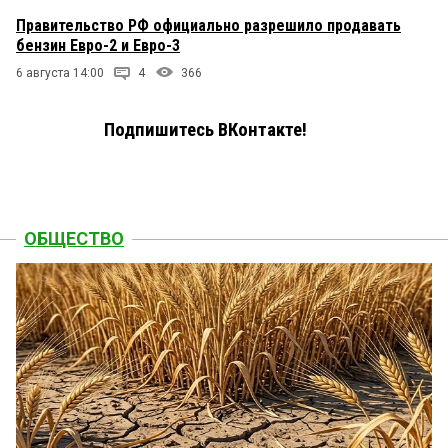
Правительство РФ официально разрешило продавать
бензин Евро-2 и Евро-3
6 августа 14:00
4
366
Подпишитесь ВКонтакте!
ОБЩЕСТВО