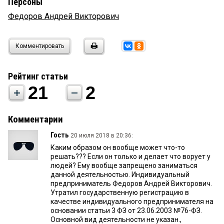
Персоны
Федоров Андрей Викторович
Комментировать
Рейтинг статьи
21
2
Комментарии
Гость
20 июля 2018 в 20:36:
Каким образом он вообще может что-то
решать??? Если он только и делает что ворует у
людей? Ему вообще запрещено заниматься
данной деятельностью. Индивидуальный
предприниматель Федоров Андрей Викторович.
Утратил государственную регистрацию в
качестве индивидуального предпринимателя на
основании статьи 3 ФЗ от 23.06.2003 №76-ФЗ.
Основной вид деятельности не указан.,