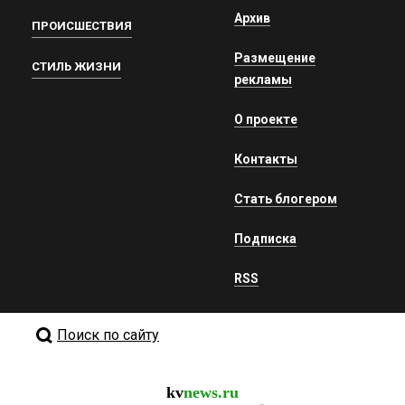
Архив
ПРОИСШЕСТВИЯ
Размещение
СТИЛЬ ЖИЗНИ
рекламы
О проекте
Контакты
Стать блогером
Подписка
RSS
Поиск по сайту
kv
news.ru