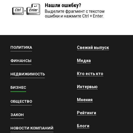
Нашли ошибку?
Выделите фрагмент с текстом
ошибки и нажмите Ctrl + Enter.
ПОЛИТИКА
Свежий выпуск
Медиа
ФИНАНСЫ
Кто есть кто
НЕДВИЖИМОСТЬ
Интервью
БИЗНЕС
Мнения
ОБЩЕСТВО
Рейтинги
ЗАКОН
Блоги
НОВОСТИ КОМПАНИЙ