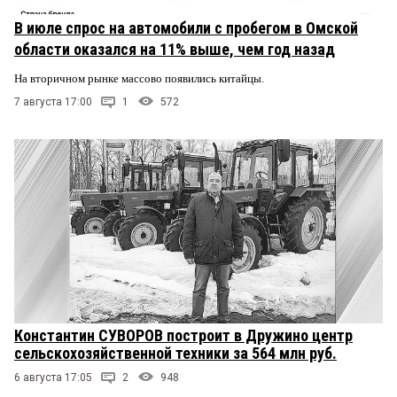
В июле спрос на автомобили с пробегом в Омской
области оказался на 11% выше, чем год назад
На вторичном рынке массово появились китайцы.
7 августа 17:00
1
572
Константин СУВОРОВ построит в Дружино центр
сельскохозяйственной техники за 564 млн руб.
6 августа 17:05
2
948