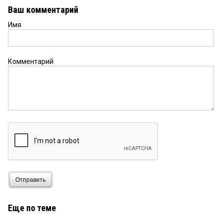
Ваш комментарий
Имя
Комментарий
Отправить
Еще по теме