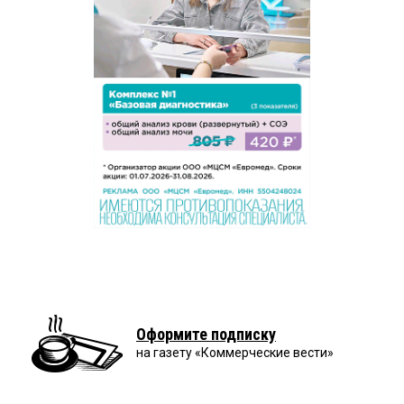
Оформите подписку
на газету «Коммерческие вести»