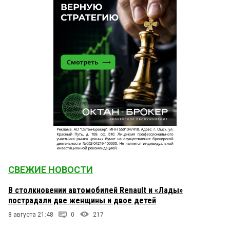
СВЕЖИЕ НОВОСТИ
В столкновении автомобилей Renault и «Лады»
пострадали две женщины и двое детей
8 августа 21:48
0
217