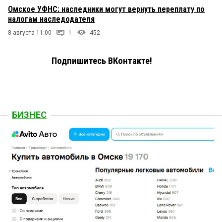
Омское УФНС: наследники могут вернуть переплату по
налогам наследодателя
8 августа 11:00
1
452
Подпишитесь ВКонтакте!
БИЗНЕС