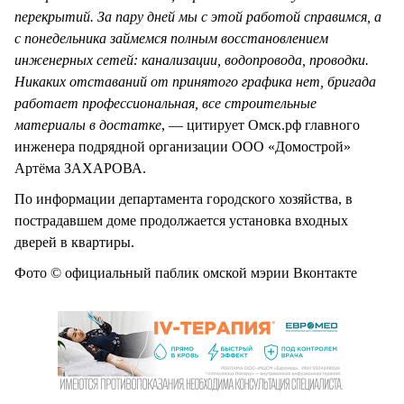
перекрытий. За пару дней мы с этой работой справимся, а
с понедельника займемся полным восстановлением
инженерных сетей: канализации, водопровода, проводки.
Никаких отставаний от принятого графика нет, бригада
работает профессиональная, все строительные
материалы в достатке
, — цитирует Омск.рф главного
инженера подрядной организации ООО «Домострой»
Артёма ЗАХАРОВА.
По информации департамента городского хозяйства, в
пострадавшем доме продолжается установка входных
дверей в квартиры.
Фото © официальный паблик омской мэрии Вконтакте