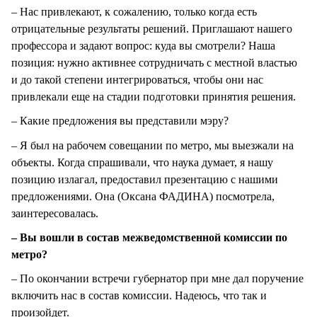
– Нас привлекают, к сожалению, только когда есть
отрицательные результаты решений. Приглашают нашего
профессора и задают вопрос: куда вы смотрели? Наша
позиция: нужно активнее сотрудничать с местной властью
и до такой степени интегрироваться, чтобы они нас
привлекали еще на стадии подготовки принятия решения.
– Какие предложения вы представили мэру?
– Я был на рабочем совещании по метро, мы выезжали на
объекты. Когда спрашивали, что наука думает, я нашу
позицию излагал, предоставил презентацию с нашими
предложениями. Она (Оксана ФАДИНА) посмотрела,
заинтересовалась.
– Вы вошли в состав межведомственной комиссии по
метро?
– По окончании встречи губернатор при мне дал поручение
включить нас в состав комиссии. Надеюсь, что так и
произойдет.