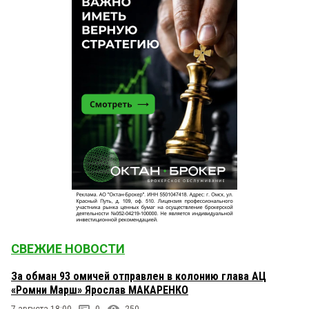
СВЕЖИЕ НОВОСТИ
За обман 93 омичей отправлен в колонию глава АЦ
«Ромни Марш» Ярослав МАКАРЕНКО