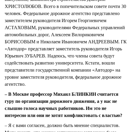
ХРИСТОЛЮБОВ. Всего в попечительском совете почти 30
человек. Федеральное дорожное агентство представлено
заместителем руководителя Игорем Георгиевичем
АСТАХОВЫМ, руководителями Федеральных управлений
автомобильных дорог, Алексеем Вилориковичем
БОРИСОВЫМ и Николаем Ивановичем АНДРЕЕВЫМ. ГК
«Автодор» представляет заместитель руководителя Игорь
Юрьевич ЗУБАРЕВ. Надеюсь, что члены совета будут
содействовать развитию университета. Кстати, вошли
представители государственной компании «Автодор» на
уровне заместителя руководителя, федеральное дорожное
агентство.
– В Москве профессор Михаил БЛИНКИН считается
гуру по организации дорожного движения, а у нас не
слышно голоса научных работников. Им это не
интересно или они не хотят конфликтовать с властью?
– Я с вами согласен, должно быть мнение специалистов.