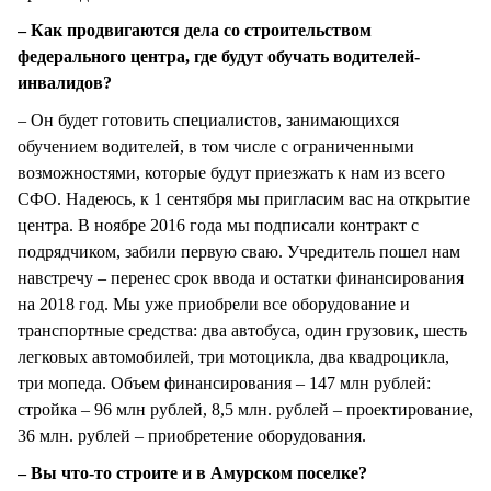
– Как продвигаются дела со строительством
федерального центра, где будут обучать водителей-
инвалидов?
– Он будет готовить специалистов, занимающихся
обучением водителей, в том числе с ограниченными
возможностями, которые будут приезжать к нам из всего
СФО. Надеюсь, к 1 сентября мы пригласим вас на открытие
центра. В ноябре 2016 года мы подписали контракт с
подрядчиком, забили первую сваю. Учредитель пошел нам
навстречу – перенес срок ввода и остатки финансирования
на 2018 год. Мы уже приобрели все оборудование и
транспортные средства: два автобуса, один грузовик, шесть
легковых автомобилей, три мотоцикла, два квадроцикла,
три мопеда. Объем финансирования – 147 млн рублей:
стройка – 96 млн рублей, 8,5 млн. рублей – проектирование,
36 млн. рублей – приобретение оборудования.
– Вы что-то строите и в Амурском поселке?