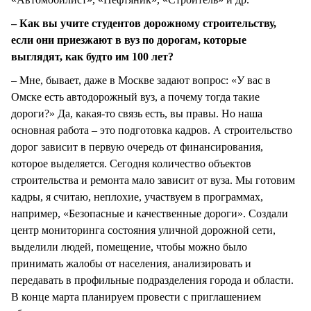
– Как вы учите студентов дорожному строительству,
если они приезжают в вуз по дорогам, которые
выглядят, как будто им 100 лет?
– Мне, бывает, даже в Москве задают вопрос: «У вас в
Омске есть автодорожный вуз, а почему тогда такие
дороги?» Да, какая-то связь есть, вы правы. Но наша
основная работа – это подготовка кадров. А строительство
дорог зависит в первую очередь от финансирования,
которое выделяется. Сегодня количество объектов
строительства и ремонта мало зависит от вуза. Мы готовим
кадры, я считаю, неплохие, участвуем в программах,
например, «Безопасные и качественные дороги». Создали
центр мониторинга состояния уличной дорожной сети,
выделили людей, помещение, чтобы можно было
принимать жалобы от населения, анализировать и
передавать в профильные подразделения города и области.
В конце марта планируем провести с приглашением