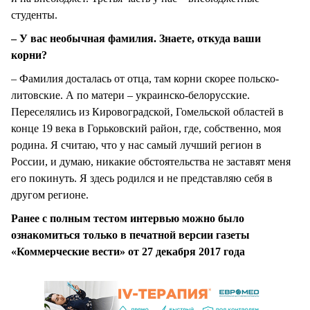
студенты.
– У вас необычная фамилия. Знаете, откуда ваши
корни?
– Фамилия досталась от отца, там корни скорее польско-
литовские. А по матери – украинско-белорусские.
Переселялись из Кировоградской, Гомельской областей в
конце 19 века в Горьковский район, где, собственно, моя
родина. Я считаю, что у нас самый лучший регион в
России, и думаю, никакие обстоятельства не заставят меня
его покинуть. Я здесь родился и не представляю себя в
другом регионе.
Ранее с полным тестом интервью можно было
ознакомиться только в печатной версии газеты
«Коммерческие вести» от 27 декабря 2017 года