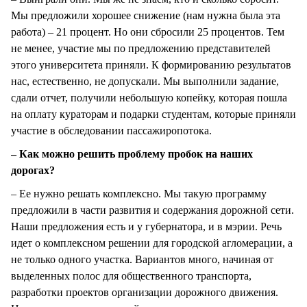
Мы предложили хорошее снижение (нам нужна была эта
работа) – 21 процент. Но они сбросили 25 процентов. Тем
не менее, участие мы по предложению представителей
этого университета приняли. К формированию результатов
нас, естественно, не допускали. Мы выполнили задание,
сдали отчет, получили небольшую копейку, которая пошла
на оплату кураторам и подарки студентам, которые приняли
участие в обследовании пассажиропотока.
– Как можно решить проблему пробок на наших
дорогах?
– Ее нужно решать комплексно. Мы такую программу
предложили в части развития и содержания дорожной сети.
Наши предложения есть и у губернатора, и в мэрии. Речь
идет о комплексном решении для городской агломерации, а
не только одного участка. Вариантов много, начиная от
выделенных полос для общественного транспорта,
разработки проектов организации дорожного движения.