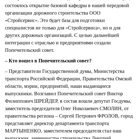
состоялось открытие базовой кафедры в нашей передовой
организации дорожного строительства ООО
«Стройсервис». Это будет база для подготовки
специалистов не только для «Стройсервиса», но и для
других дорожных организаций. С целью дальнейшей
интеграции с отраслью и предприятиями создали
Попечительский совет.
– Кто вошел в Попечительский совет?
– Представители Государственной думы, Министерства
транспорта Российской Федерации, Правительства Омской
области, мэрии, предприятий, наши выдающиеся
выпускники. Возглавил Попечительский совет Виктор
Филиппович ШРЕЙДЕР, в состав вошли депутат Госдумы,
заместитель председателя Олег Николаевич СМОЛИН, от
правительства региона – Сергей Петрович ФРОЛОВ, город
представляет директор департамента транспорта
МАРТЫНЕНКО, заместителем председателя стал наш
выпускник, замминистра строительства Дмитрий