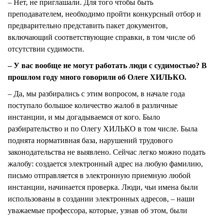
– Нет, не приглашали. Для того чтобы быть
преподавателем, необходимо пройти конкурсный отбор и
предварительно представить пакет документов,
включающий соответствующие справки, в том числе об
отсутствии судимости.
– У вас вообще не могут работать люди с судимостью? В
прошлом году много говорили об Олеге ХИЛЬКО.
– Да, мы разбирались с этим вопросом, в начале года
поступало большое количество жалоб в различные
инстанции, и мы догадываемся от кого. Было
разбирательство и по Олегу ХИЛЬКО в том числе. Была
поднята нормативная база, нарушений трудового
законодательства не выявлено. Сейчас легко можно подать
жалобу: создается электронный адрес на любую фамилию,
письмо отправляется в электронную приемную любой
инстанции, начинается проверка. Люди, чьи имена были
использованы в создании электронных адресов, – наши
уважаемые профессора, которые, узнав об этом, были