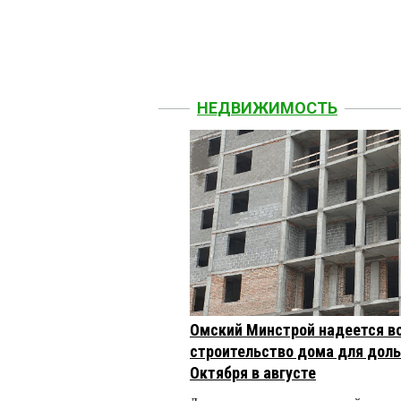
НЕДВИЖИМОСТЬ
Омский Минстрой надеется в
строительство дома для доль
Октября в августе