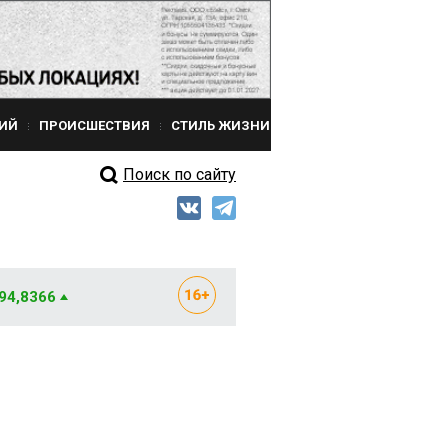
ИЙ
ПРОИСШЕСТВИЯ
СТИЛЬ ЖИЗНИ
Поиск по сайту
 94,8366