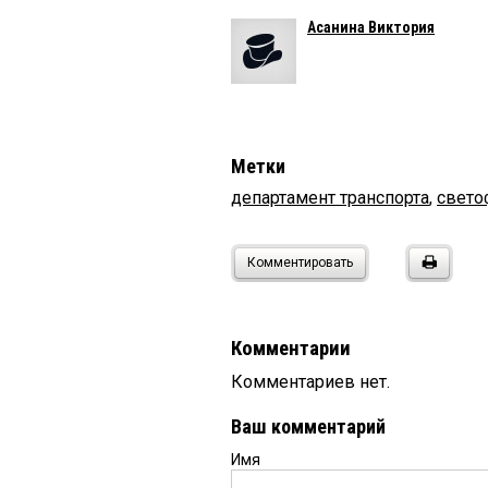
Асанина Виктория
Метки
департамент транспорта
,
свет
Комментировать
Комментарии
Комментариев нет.
Ваш комментарий
Имя