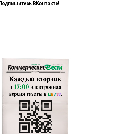
Подпишитесь ВКонтакте!