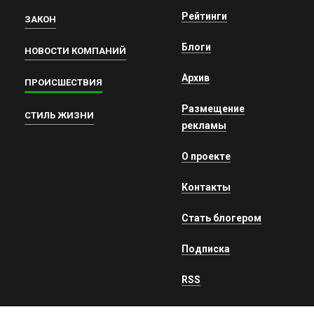
Рейтинги
ЗАКОН
Блоги
НОВОСТИ КОМПАНИЙ
Архив
ПРОИСШЕСТВИЯ
Размещение
СТИЛЬ ЖИЗНИ
рекламы
О проекте
Контакты
Стать блогером
Подписка
RSS