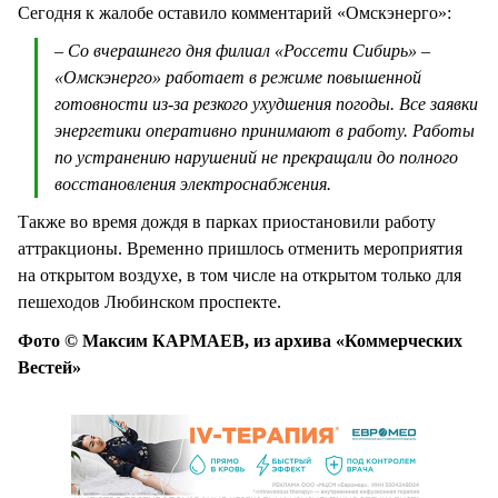
Сегодня к жалобе оставило комментарий «Омскэнерго»:
– Со вчерашнего дня филиал «Россети Сибирь» –
«Омскэнерго» работает в режиме повышенной
готовности из-за резкого ухудшения погоды. Все заявки
энергетики оперативно принимают в работу. Работы
по устранению нарушений не прекращали до полного
восстановления электроснабжения.
Также во время дождя в парках приостановили работу
аттракционы. Временно пришлось отменить мероприятия
на открытом воздухе, в том числе на открытом только для
пешеходов Любинском проспекте.
Фото © Максим КАРМАЕВ, из архива «Коммерческих
Вестей»