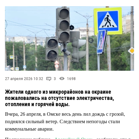
СТИЛЬ ЖИЗНИ
27 апреля 2026 10:32
3
1698
Жители одного из микрорайонов на окраине
пожаловались на отсутствие электричества,
отопления и горячей воды.
Вчера, 26 апреля, в Омске весь день лил дождь с грозой,
поднялся сильный ветер. Следствием непогоды стали
коммунальные аварии.