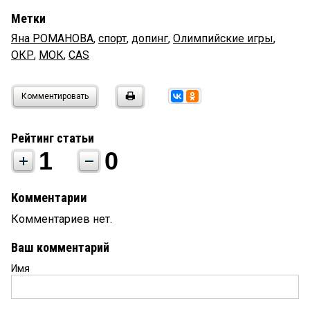
Метки
Яна РОМАНОВА
,
спорт
,
допинг
,
Олимпийские игры
,
ОКР
,
МОК
,
CAS
Комментировать
Рейтинг статьи
1
0
Комментарии
Комментариев нет.
Ваш комментарий
Имя