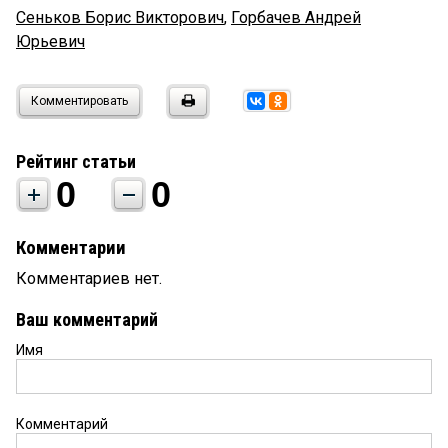
Сеньков Борис Викторович
,
Горбачев Андрей
Юрьевич
Комментировать
Рейтинг статьи
0
0
Комментарии
Комментариев нет.
Ваш комментарий
Имя
Комментарий