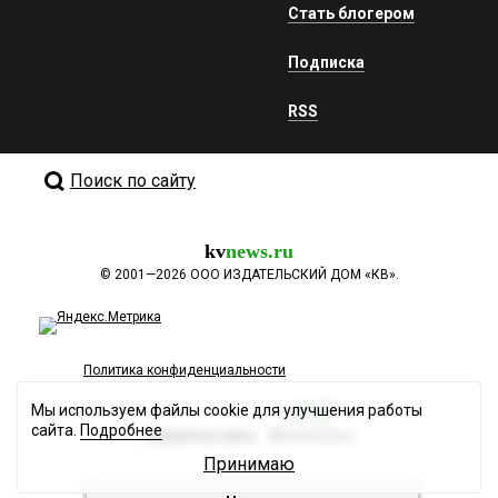
Стать блогером
Подписка
RSS
Поиск по сайту
kv
news.ru
©
2001—2026
ООО ИЗДАТЕЛЬСКИЙ ДОМ «КВ».
Политика конфиденциальности
Мы используем файлы cookie для улучшения работы
сайта.
Подробнее
Разработка сайта
Принимаю