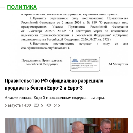
ПОЛИТИКА
Правительство РФ официально разрешило
продавать бензин Евро-2 и Евро-3
А также топливо Евро-5 с повышенным содержанием серы.
6 августа 14:00
5
615