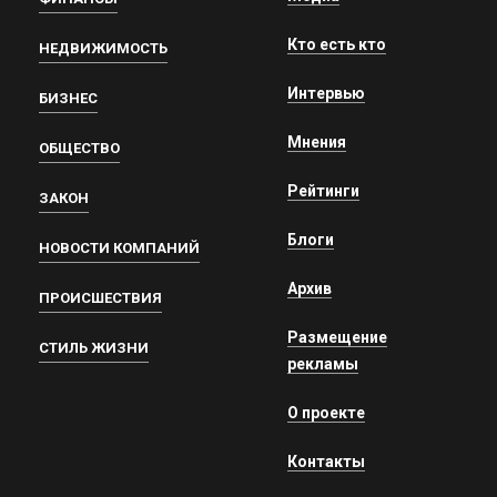
Кто есть кто
НЕДВИЖИМОСТЬ
Интервью
БИЗНЕС
Мнения
ОБЩЕСТВО
Рейтинги
ЗАКОН
Блоги
НОВОСТИ КОМПАНИЙ
Архив
ПРОИСШЕСТВИЯ
Размещение
СТИЛЬ ЖИЗНИ
рекламы
О проекте
Контакты