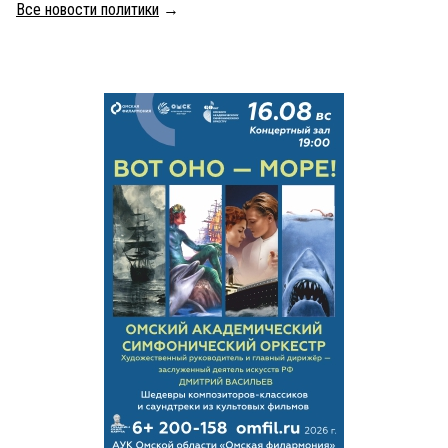
Все новости политики
→