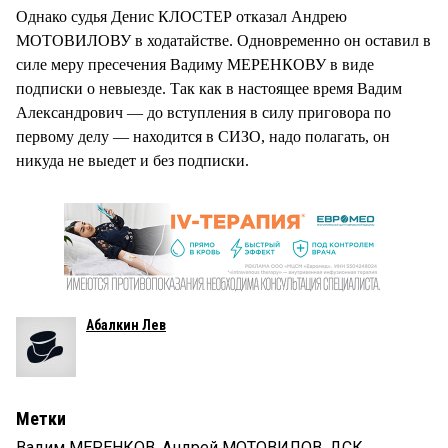
Однако судья Денис КЛОСТЕР отказал Андрею
МОТОВИЛОВУ в ходатайстве. Одновременно он оставил в
силе меру пресечения Вадиму МЕРЕНКОВУ в виде
подписки о невыезде. Так как в настоящее время Вадим
Александрович — до вступления в силу приговора по
первому делу — находится в СИЗО, надо полагать, он
никуда не выедет и без подписки.
Абалкин Лев
Метки
Вадим МЕРЕНКОВ
,
Андрей МОТОВИЛОВ
,
ДСК