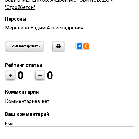
"Стройбетон"
Персоны
Меренков Вадим Александрович
Комментировать
Рейтинг статьи
0
0
Комментарии
Комментариев нет.
Ваш комментарий
Имя