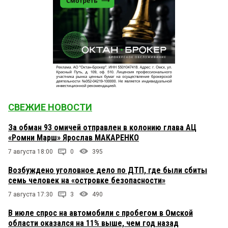
СВЕЖИЕ НОВОСТИ
За обман 93 омичей отправлен в колонию глава АЦ
«Ромни Марш» Ярослав МАКАРЕНКО
7 августа 18:00
0
395
Возбуждено уголовное дело по ДТП, где были сбиты
семь человек на «островке безопасности»
7 августа 17:30
3
490
В июле спрос на автомобили с пробегом в Омской
области оказался на 11% выше, чем год назад