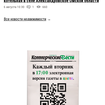
котельная в селе Александровское Омской области
6 августа 10:30
1
660
Все новости недвижимости
→