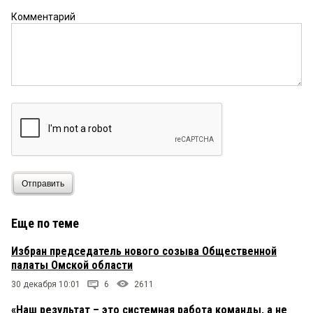
Комментарий
Отправить
Еще по теме
Избран председатель нового созыва Общественной
палаты Омской области
30 декабря 10:01
6
2611
«Наш результат – это системная работа команды, а не