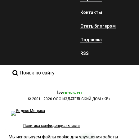
Контакты
Стать блогером
Подписка
RSS
Поиск по сайту
kv
news.ru
©
2001—2026
ООО ИЗДАТЕЛЬСКИЙ ДОМ «КВ».
Политика конфиденциальности
Мы используем файлы cookie для улучшения работы