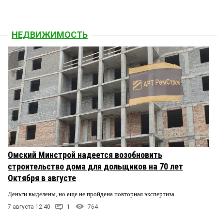
НЕДВИЖИМОСТЬ
Омский Минстрой надеется возобновить
строительство дома для дольщиков на 70 лет
Октября в августе
Деньги выделены, но еще не пройдена повторная экспертиза.
7 августа 12:40
1
764