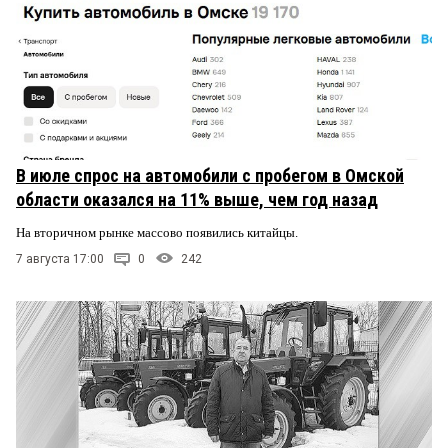
В июле спрос на автомобили с пробегом в Омской
области оказался на 11% выше, чем год назад
На вторичном рынке массово появились китайцы.
7 августа 17:00
0
242