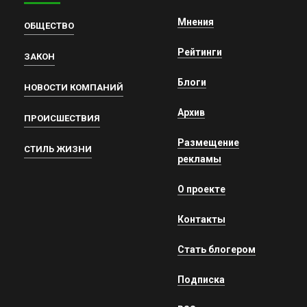
Мнения
ОБЩЕСТВО
Рейтинги
ЗАКОН
Блоги
НОВОСТИ КОМПАНИЙ
Архив
ПРОИСШЕСТВИЯ
Размещение
СТИЛЬ ЖИЗНИ
рекламы
О проекте
Контакты
Стать блогером
Подписка