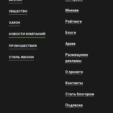
Мнения
ОБЩЕСТВО
Рейтинги
ЗАКОН
Блоги
НОВОСТИ КОМПАНИЙ
Архив
ПРОИСШЕСТВИЯ
Размещение
СТИЛЬ ЖИЗНИ
рекламы
О проекте
Контакты
Стать блогером
Подписка