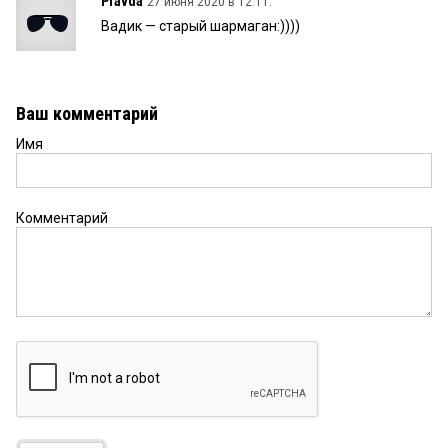
Pravda
27 июня 2020 в 12:11:
Вадик — старый шармаган:))))
Ваш комментарий
Имя
Комментарий