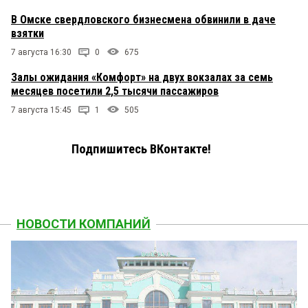
В Омске свердловского бизнесмена обвинили в даче
взятки
7 августа 16:30
0
675
Залы ожидания «Комфорт» на двух вокзалах за семь
месяцев посетили 2,5 тысячи пассажиров
7 августа 15:45
1
505
Подпишитесь ВКонтакте!
НОВОСТИ КОМПАНИЙ