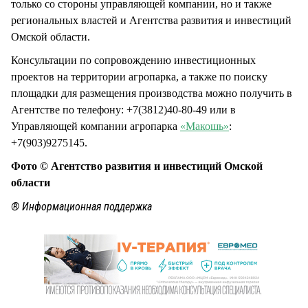
только со стороны управляющей компании, но и также
региональных властей и Агентства развития и инвестиций
Омской области.
Консультации по сопровождению инвестиционных
проектов на территории агропарка, а также по поиску
площадки для размещения производства можно получить в
Агентстве по телефону: +7(3812)40-80-49 или в
Управляющей компании агропарка
«Макошь»
:
+7(903)9275145.
Фото © Агентство развития и инвестиций Омской
области
® Информационная поддержка