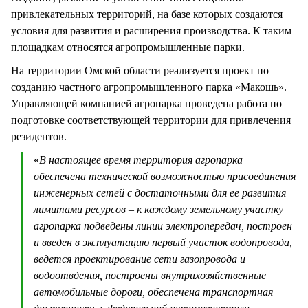
привлекательных территорий, на базе которых создаются
условия для развития и расширения производства. К таким
площадкам относятся агропромышленные парки.
На территории Омской области реализуется проект по
созданию частного агропромышленного парка «Макошь».
Управляющей компанией агропарка проведена работа по
подготовке соответствующей территории для привлечения
резидентов.
«
В настоящее время территория агропарка
обеспечена технической возможностью присоединения
инженерных сетей с достаточными для ее развития
лимитами ресурсов – к каждому земельному участку
агропарка подведены линии электропередач, построен
и введен в эксплуатацию первый участок водопровода,
ведется проектирование сети газопровода и
водоотвдения, построены внутрихозяйственные
автомобильные дороги, обеспечена транспортная