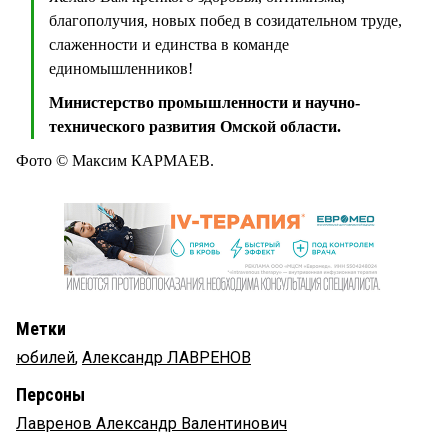
благополучия, новых побед в созидательном труде,
слаженности и единства в команде
единомышленников!
Министерство промышленности и научно-
технического развития Омской области.
Фото © Максим КАРМАЕВ.
Метки
юбилей
,
Александр ЛАВРЕНОВ
Персоны
Лавренов Александр Валентинович