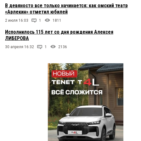
В девяносто все только начинается: как омский театр
«Арлекин» отметил юбилей
2 июля 16:03
1
1811
Исполнилось 115 лет со дня рождения Алексея
ЛИБЕРОВА
30 апреля 16:32
1
2136