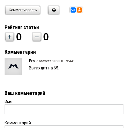
Комментировать
Рейтинг статьи
0
0
Комментарии
Pro
7 августа 2023 в 19:44:
Выглядит на 65.
Ваш комментарий
Имя
Комментарий