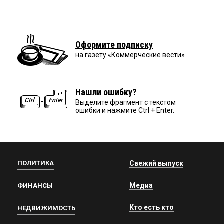
Оформите подписку
на газету «Коммерческие вести»
Нашли ошибку?
Выделите фрагмент с текстом
ошибки и нажмите Ctrl + Enter.
ПОЛИТИКА
Свежий выпуск
Медиа
ФИНАНСЫ
Кто есть кто
НЕДВИЖИМОСТЬ