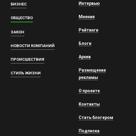
Интервью
БИЗНЕС
Мнения
ОБЩЕСТВО
Рейтинги
ЗАКОН
Блоги
НОВОСТИ КОМПАНИЙ
Архив
ПРОИСШЕСТВИЯ
Размещение
СТИЛЬ ЖИЗНИ
рекламы
О проекте
Контакты
Стать блогером
Подписка