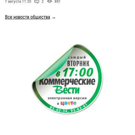
7 августа 11:20
2
881
Все новости общества
→