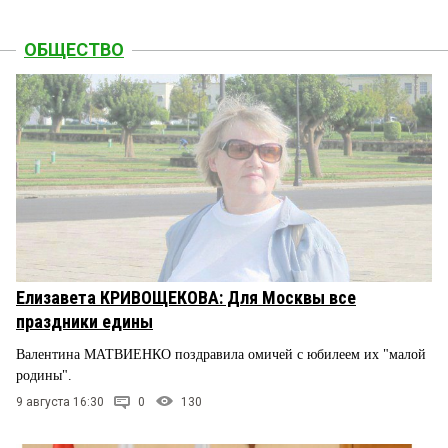
ОБЩЕСТВО
Елизавета КРИВОЩЕКОВА: Для Москвы все
праздники едины
Валентина МАТВИЕНКО поздравила омичей с юбилеем их "малой
родины".
9 августа 16:30
0
130